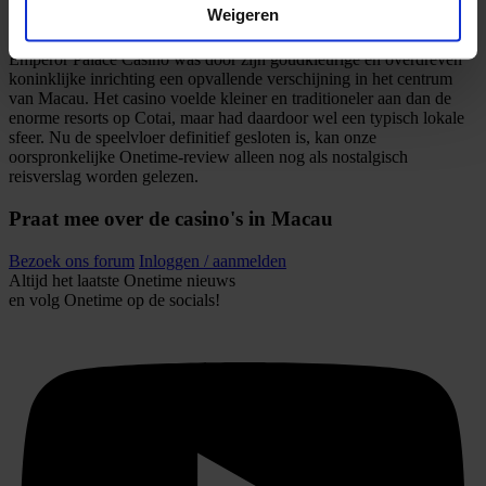
aangeboden. Het complex gaat daarmee verder als regulier hotel en
Uw apparaat identificeren door het actief te
Weigeren
horecalocatie.
scannen op specifieke eigenschappen (fingerprinting)
Emperor Palace Casino was door zijn goudkleurige en overdreven
Lees meer over hoe uw persoonlijke gegevens worden
koninklijke inrichting een opvallende verschijning in het centrum
verwerkt en stel uw voorkeuren in het
detailgedeelte
in.
van Macau. Het casino voelde kleiner en traditioneler aan dan de
U kunt uw toestemming op elk moment wijzigen of
enorme resorts op Cotai, maar had daardoor wel een typisch lokale
sfeer. Nu de speelvloer definitief gesloten is, kan onze
intrekken in de Cookieverklaring.
oorspronkelijke Onetime-review alleen nog als nostalgisch
reisverslag worden gelezen.
We gebruiken cookies om content en advertenties te
Praat mee over de casino's in Macau
personaliseren, om functies voor social media te bieden
en om ons websiteverkeer te analyseren. Ook delen we
Bezoek ons forum
Inloggen / aanmelden
informatie over uw gebruik van onze site met onze
Altijd het laatste Onetime nieuws
partners voor social media, adverteren en analyse. Deze
en volg
Onetime
op de socials!
partners kunnen deze gegevens combineren met andere
informatie die u aan ze heeft verstrekt of die ze hebben
verzameld op basis van uw gebruik van hun services.