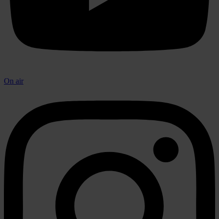
On air