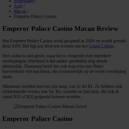
Buitenland
/
Azië
/
Macau
/
Emperor Palace Casino
Emperor Palace Casino Macau Review
Het Emperor Palace Casino werd geopend in 2006 en wordt gerund
door SJM. Het ligt een blok ten westen van het
Grand Lisboa
.
Het casino is niet groot, maar het is verspreid over meerdere
verdiepingen. Hierdoor is het aantal speeltafels nog steeds
aanzienlijk. Daarnaast heeft het ook nog eens een flinke
hoeveelheid slot machines, die voornamelijk op de eerste verdieping
staan.
Minimum inzetten hiervan zijn laag, van 5c tot $1. Ze hebben ook
elektronische versies van Sic Bo, roulette en baccarat, die ook al
vanaf $10 of $20 gespeeld kunnen worden.
Emperor Palace Casino