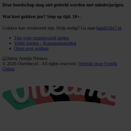
Deze boodschap mag niet gedeeld worden met minderjarigen.
Wat kost gokken jou? Stop op tijd. 18+.
Gokken kan verslavend zijn. Hulp nodig? Ga naar
hands24x7.nl
Tips voor verantwoord spelen
Veilig Spelen – Kansspelautoriteit
Open over gokken
© 2026 Onetime.nl - All rights reserved |
Website door Vrolijk
Online