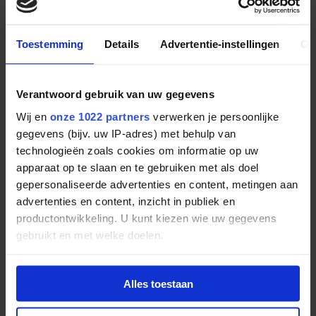
een gratis kamer.
Emperor Palace Casino Macau
Toestemming
Details
Advertentie-instellingen
Ov
288 Avenida Comercial De Macau
+853 2822 9878
Actualiteit: Emperor Palace Casino in Macau is
Verantwoord gebruik van uw gegevens
definitief gesloten
Wij en
onze 1022 partners
verwerken je persoonlijke
Emperor Palace Casino, gevestigd in het Grand Emperor Hotel op
gegevens (bijv. uw IP-adres) met behulp van
het schiereiland van Macau, is niet meer geopend. Het satellietcasino
technologieën zoals cookies om informatie op uw
beëindigde zijn activiteiten op 30 oktober 2025 om 23.59 uur.
apparaat op te slaan en te gebruiken met als doel
Daarmee zijn de speelautomaten, baccarattafels en andere
casinospellen uit onze eerdere review niet langer beschikbaar.
gepersonaliseerde advertenties en content, metingen aan
advertenties en content, inzicht in publiek en
Emperor Palace opereerde onder de casinoconcessie van SJM
productontwikkeling. U kunt kiezen wie uw gegevens
Resorts. Na de sluiting zijn alle speeltafels en speelautomaten
overgebracht naar andere casino’s van SJM. Ook de
gebruikt en met welke doelen.
casinomedewerkers werden zo veel mogelijk binnen andere locaties
van het concern ondergebracht.
Als u het toestaat, willen we ook graag:
Het Grand Emperor Hotel blijft wel geopend. Bezoekers kunnen
Alles toestaan
Informatie verzamelen over uw geografische
hier nog overnachten en gebruikmaken van de verschillende
locatie, die tot een paar meter nauwkeurig kan zijn
restaurants, maar op de actuele hotelwebsite wordt geen casino meer