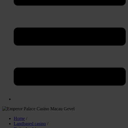
Home
/
Landbased casino
/