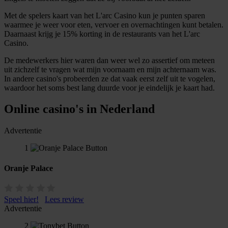
Met de spelers kaart van het L'arc Casino kun je punten sparen
waarmee je weer voor eten, vervoer en overnachtingen kunt betalen.
Daarnaast krijg je 15% korting in de restaurants van het L'arc
Casino.
De medewerkers hier waren dan weer wel zo assertief om meteen
uit zichzelf te vragen wat mijn voornaam en mijn achternaam was.
In andere casino's probeerden ze dat vaak eerst zelf uit te vogelen,
waardoor het soms best lang duurde voor je eindelijk je kaart had.
Online casino's in Nederland
Advertentie
1
Oranje Palace
Speel hier!
Lees review
Advertentie
2