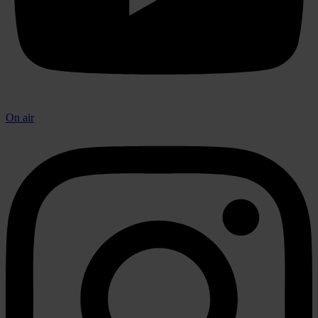
On air