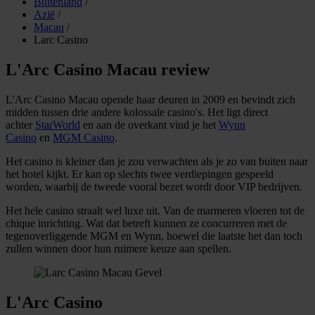
Buitenland
/
Azië
/
Macau
/
Larc Casino
L'Arc Casino Macau review
L'Arc Casino Macau opende haar deuren in 2009 en bevindt zich
midden tussen drie andere kolossale casino's. Het ligt direct
achter
StarWorld
en aan de overkant vind je het
Wynn
Casino
en
MGM Casino
.
Het casino is kleiner dan je zou verwachten als je zo van buiten naar
het hotel kijkt. Er kan op slechts twee verdiepingen gespeeld
worden, waarbij de tweede vooral bezet wordt door VIP bedrijven.
Het hele casino straalt wel luxe uit. Van de marmeren vloeren tot de
chique inrichting. Wat dat betreft kunnen ze concurreren met de
tegenoverliggende MGM en Wynn, hoewel die laatste het dan toch
zullen winnen door hun ruimere keuze aan spellen.
L'Arc Casino