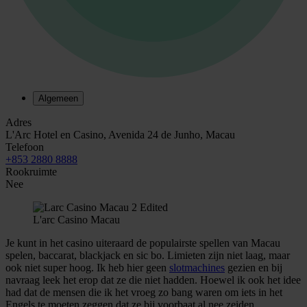
Algemeen
Adres
L'Arc Hotel en Casino, Avenida 24 de Junho, Macau
Telefoon
+853 2880 8888
Rookruimte
Nee
L'arc Casino Macau
Je kunt in het casino uiteraard de populairste spellen van Macau
spelen, baccarat, blackjack en sic bo. Limieten zijn niet laag, maar
ook niet super hoog. Ik heb hier geen
slotmachines
gezien en bij
navraag leek het erop dat ze die niet hadden. Hoewel ik ook het idee
had dat de mensen die ik het vroeg zo bang waren om iets in het
Engels te moeten zeggen dat ze bij voorbaat al nee zeiden.