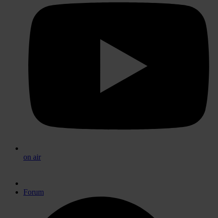
on air
Forum