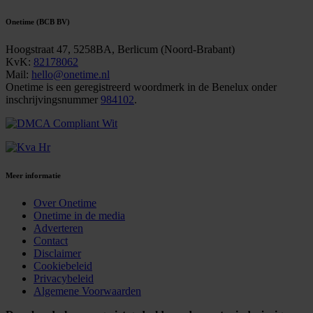
Onetime (BCB BV)
Hoogstraat 47, 5258BA, Berlicum (Noord-Brabant)
KvK:
82178062
Mail:
hello@onetime.nl
Onetime is een geregistreerd woordmerk in de Benelux onder
inschrijvingsnummer
984102
.
Meer informatie
Over Onetime
Onetime in de media
Adverteren
Contact
Disclaimer
Cookiebeleid
Privacybeleid
Algemene Voorwaarden