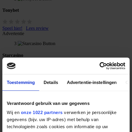
Tonybet
Speel hier!
Lees review
Advertentie
3
Starcasino
Speel hier!
Lees review
Toestemming
Details
Advertentie-instellingen
Ov
Entertainment in het L'Arc Casino
Volwassenen kunnen qua entertainment in de karaoke bar terecht.
Verantwoord gebruik van uw gegevens
Wel verstandig om daarvoor even het artikel 'What happens in
Macau, stays in Macau' te lezen. Voor kinderen van vier tot twaalf is
Wij en
onze 1022 partners
verwerken je persoonlijke
er op de derde verdieping Adventure Land, waar ze een speelruimte
gegevens (bijv. uw IP-adres) met behulp van
en videospelletjes hebben.
technologieën zoals cookies om informatie op uw
Casino's in Macau