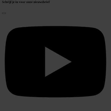
Schrijf je in voor onze nieuwsbrief