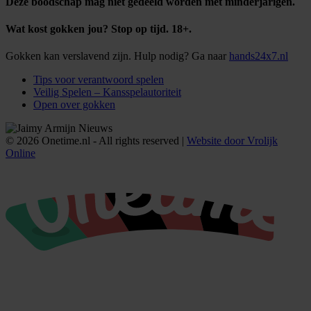
Deze boodschap mag niet gedeeld worden met minderjarigen.
Wat kost gokken jou? Stop op tijd. 18+.
Gokken kan verslavend zijn. Hulp nodig? Ga naar
hands24x7.nl
Tips voor verantwoord spelen
Veilig Spelen – Kansspelautoriteit
Open over gokken
© 2026 Onetime.nl - All rights reserved |
Website door Vrolijk
Online