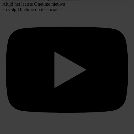
intrekken in de Cookieverklaring.
Altijd het laatste Onetime nieuws
en volg
Onetime
op de socials!
We gebruiken cookies om content en advertenties te
personaliseren, om functies voor social media te bieden
en om ons websiteverkeer te analyseren. Ook delen we
informatie over uw gebruik van onze site met onze
partners voor social media, adverteren en analyse. Deze
partners kunnen deze gegevens combineren met andere
informatie die u aan ze heeft verstrekt of die ze hebben
verzameld op basis van uw gebruik van hun services.