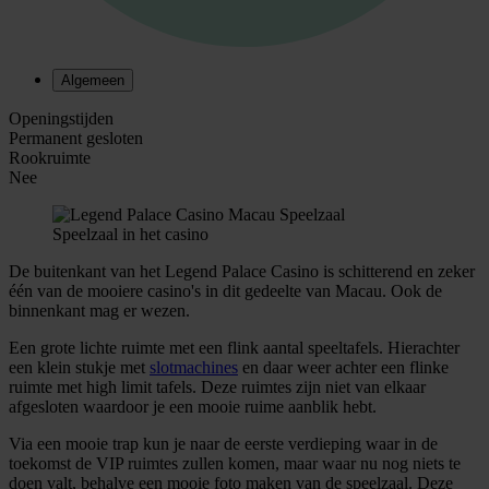
Algemeen
Openingstijden
Permanent gesloten
Rookruimte
Nee
Speelzaal in het casino
De buitenkant van het Legend Palace Casino is schitterend en zeker
één van de mooiere casino's in dit gedeelte van Macau. Ook de
binnenkant mag er wezen.
Een grote lichte ruimte met een flink aantal speeltafels. Hierachter
een klein stukje met
slotmachines
en daar weer achter een flinke
ruimte met high limit tafels. Deze ruimtes zijn niet van elkaar
afgesloten waardoor je een mooie ruime aanblik hebt.
Via een mooie trap kun je naar de eerste verdieping waar in de
toekomst de VIP ruimtes zullen komen, maar waar nu nog niets te
doen valt, behalve een mooie foto maken van de speelzaal. Deze