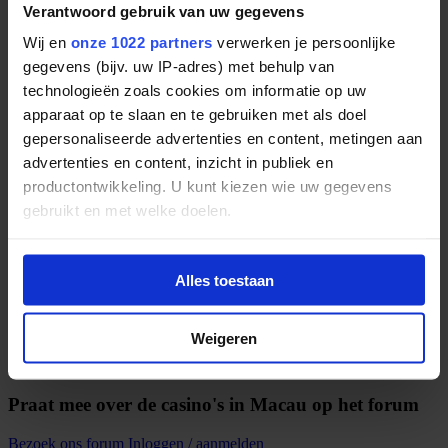
Verantwoord gebruik van uw gegevens
23.59 uur. De locatie opereerde onder de casinoconcessie van SJM
Resorts.
Wij en
onze 1022 partners
verwerken je persoonlijke
Na de sluiting zijn alle speeltafels en speelautomaten overgebracht
gegevens (bijv. uw IP-adres) met behulp van
naar andere casino’s van SJM. Bezoekers met resterende fiches,
technologieën zoals cookies om informatie op uw
tegoeden of cashbacks konden zich vanaf 13 november bij andere
apparaat op te slaan en te gebruiken met als doel
SJM-casino’s melden. Medewerkers van SJM werden zoveel
mogelijk naar andere speelgelegenheden van het bedrijf
gepersonaliseerde advertenties en content, metingen aan
overgeplaatst.
advertenties en content, inzicht in publiek en
productontwikkeling. U kunt kiezen wie uw gegevens
Het Legend Palace Hotel blijft wel geopend. Het luxe hotel aan het
water beschikt over 224 kamers en suites en ligt direct naast de
gebruikt en met welke doelen.
Outer Harbour Ferry Terminal. Ook de restaurants en andere
hotelvoorzieningen blijven beschikbaar, maar het casino wordt niet
Als u het toestaat, willen we ook graag:
meer geëxploiteerd.
Alles toestaan
Informatie verzamelen over uw geografische
Legend Palace was door zijn goudkleurige paleisarchitectuur en
locatie, die tot een paar meter nauwkeurig kan zijn
ligging aan het water een van de meest fotogenieke kleinere casino’s
van Macau. Het casino voelde rustiger en exclusiever aan dan de
Uw apparaat identificeren door het actief te
Weigeren
enorme resorts op Cotai, maar kon uiteindelijk niet ontsnappen aan
scannen op specifieke eigenschappen (fingerprinting)
het verdwijnen van het traditionele satellietcasinomodel.
Lees meer over hoe uw persoonlijke gegevens worden
Praat mee over de casino's in Macau op het forum
verwerkt en stel uw voorkeuren in het
detailgedeelte
in.
U kunt uw toestemming op elk moment wijzigen of
Bezoek ons forum
Inloggen / aanmelden