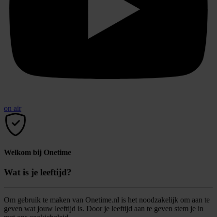
on air
Welkom bij Onetime
Wat is je leeftijd?
Om gebruik te maken van Onetime.nl is het noodzakelijk om aan te
geven wat jouw leeftijd is. Door je leeftijd aan te geven stem je in