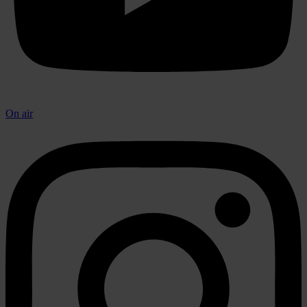
On air