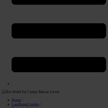
Home
/
Landbased casino
/