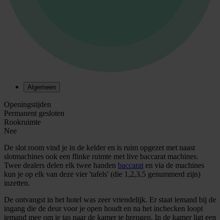
Algemeen
Openingstijden
Permanent gesloten
Rookruimte
Nee
De slot room vind je in de kelder en is ruim opgezet met naast
slotmachines ook een flinke ruimte met live baccarat machines.
Twee dealers delen elk twee handen
baccarat
en via de machines
kun je op elk van deze vier 'tafels' (die 1,2,3,5 genummerd zijn)
inzetten.
De ontvangst in het hotel was zeer vriendelijk. Er staat iemand bij de
ingang die de deur voor je open houdt en na het inchecken loopt
iemand mee om je tas naar de kamer te brengen. In de kamer ligt een