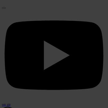
on air