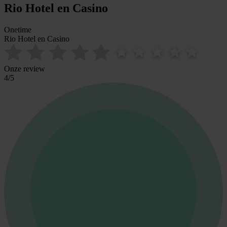
Rio Hotel en Casino
Onetime
Rio Hotel en Casino
Onze review
4
/
5