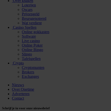
Over knaken
Loterijen
Oscars
Prijzengeld
Beursgenoteerd
Wat verdient
Casino Spellen
Online gokkasten
Software
Live casino
Online Poker
Online Bingo
Slingo
Tafelspellen
Crypto
Cryptomunten
Brokers
Exchanges
Nieuws
Over Onetime
Adverteren
Contact
Schrijf je in voor onze nieuwsbrief