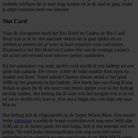
mobiele telefoon die je mee mag nemen als je de stad in gaat, zodat
je altijd voorzien bent van internet.
Slot Card
Voor de slot spelers heeft het Rio Hotel en Casino de Rio Card.
Deze kun je in de slot machine steken als je gaat spelen en zo
verdien je punten die je weer in kunt wisselen voor cadeautjes.
Daarnaast is het Rio Hotel en Casino één van de weinige casino's
die actief een reward voor nieuwe spelers aanbieden.
Bij het aanmaken van mijn spelers card mocht ik een balletje uit een
grote bak pakken. De vrouw achter de balie maakte hem open en
slaakte een kreet. Naast enkele Chinese tekens stond er het getal
2688 op het papiertje in het balletje. Het bleek hier om Hong Kong
dollars te gaan die ik één keer rond moest spelen voor ik het bedrag
uit kon cashen. Het bedrag dat ik won was het hoogste wat er in zat
en zat er slechts één keer in. Een mooi begin dus van mijn trip naar
Macau.
Het bedrag heb ik vrijgespeeld op de Super Wheel Blast. Een enorm
leuke
automaat
waarbij de bonus symbolen ook nog eens Wild zijn.
Zelfs als je de bonus game net niet krijgt, heb je dus meestal wel een
prijsje. Na veel leuke bonusspelletjes ook nog eens met winst
geëindigd en zo stond ik na een paar dagen al op 3000 HKD winst.