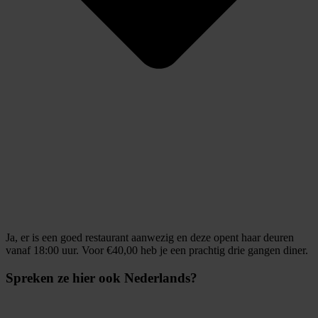
Ja, er is een goed restaurant aanwezig en deze opent haar deuren
vanaf 18:00 uur. Voor €40,00 heb je een prachtig drie gangen diner.
Spreken ze hier ook Nederlands?