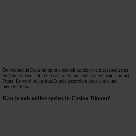
De voertaal is Frans en op ons bezoek konden we niet terecht met
de Nederlandse taal in het casino Dinant. Zelfs de website is in het
Frans! Er werd ook prima Engels gesproken door een aantal
medewerkers.
Kan je ook online spelen in Casino Dinant?