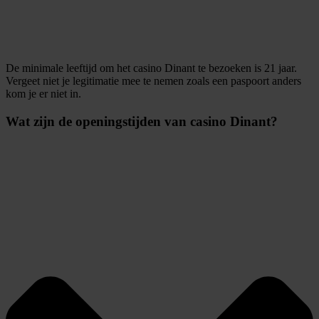
De minimale leeftijd om het casino Dinant te bezoeken is 21 jaar.
Vergeet niet je legitimatie mee te nemen zoals een paspoort anders
kom je er niet in.
Wat zijn de openingstijden van casino Dinant?