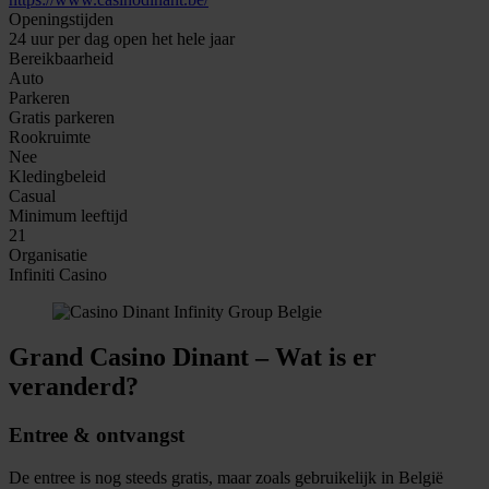
Openingstijden
24 uur per dag open het hele jaar
Bereikbaarheid
Auto
Parkeren
Gratis parkeren
Rookruimte
Nee
Kledingbeleid
Casual
Minimum leeftijd
21
Organisatie
Infiniti Casino
Grand Casino Dinant – Wat is er
veranderd?
Entree & ontvangst
De entree is nog steeds gratis, maar zoals gebruikelijk in België