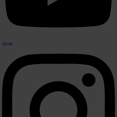
On air