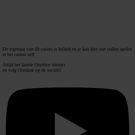
De eigenaar van dit casino is Infiniti en je kan hier niet online spelen
in het casino zelf
Altijd het laatste Onetime nieuws
en volg
Onetime
op de socials!