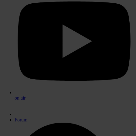
on air
Forum