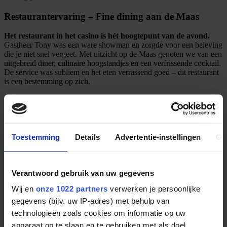
Restaurantervaring – Fine dining aan de Maas
Het restaurant in het casino is hét hoogtepunt van de avond.
Gastheer Tony was een ware showman en zorgde voor een beleving
die je niet snel vergeet. Met uitzicht op de Maas genoten we van een
uitgebreid diner, culinaire hoogstandjes en een verfrissende cocktail.
De service was subliem en het eten verrassend goed – dit restaurant
is een bestemming op zich.
Toiletten, hygiëne & onderhoud
Hoewel het casino over het algemeen schoon oogt, blijven de
toiletten een aandachtspunt
. Ze doen verouderd aan en missen
Toestemming
Details
Advertentie-instellingen
Ov
luxe het is tijd voor een opknapbeurt. Het schoonmaakniveau is
voldoende, maar niet top.
Verantwoord gebruik van uw gegevens
Speelzaal in Dinant
Wij en
onze 1022 partners
verwerken je persoonlijke
Infiniti Casino met potentie
gegevens (bijv. uw IP-adres) met behulp van
technologieën zoals cookies om informatie op uw
Wat is er verbeterd?
apparaat op te slaan en te gebruiken met als doel