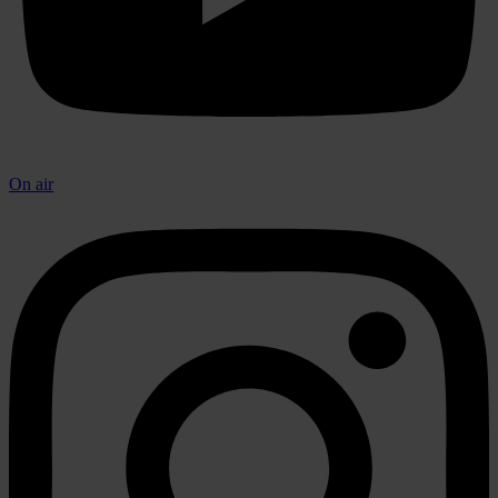
On air