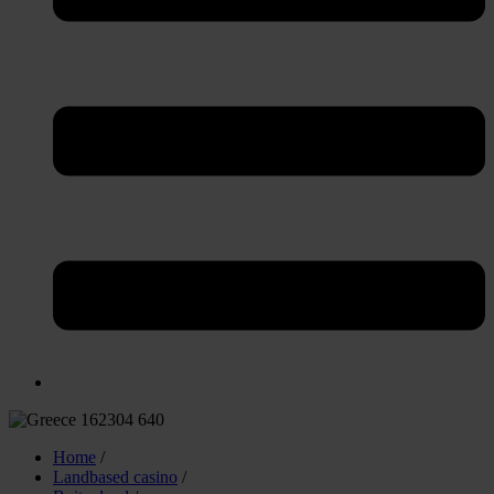
Home
/
Landbased casino
/