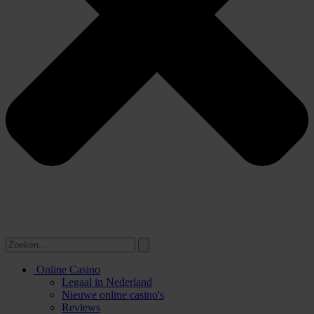
Online Casino
Legaal in Nederland
Nieuwe online casino's
Reviews