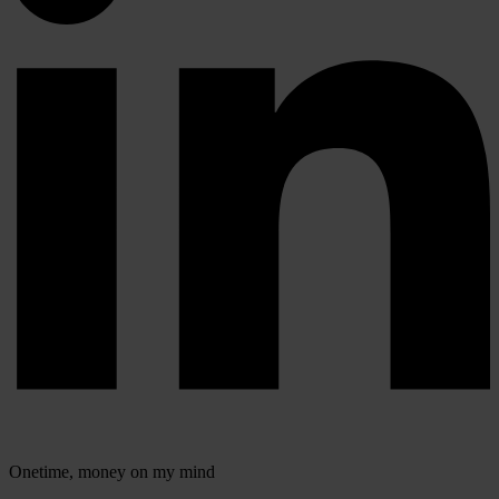
Onetime,
money on my mind