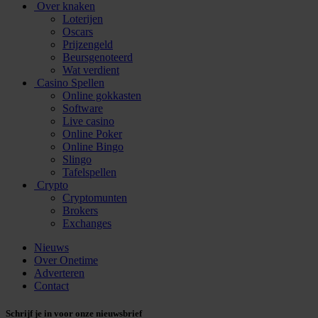
Over knaken
Loterijen
Oscars
Prijzengeld
Beursgenoteerd
Wat verdient
Casino Spellen
Online gokkasten
Software
Live casino
Online Poker
Online Bingo
Slingo
Tafelspellen
Crypto
Cryptomunten
Brokers
Exchanges
Nieuws
Over Onetime
Adverteren
Contact
Schrijf je in voor onze nieuwsbrief