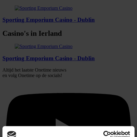
Sporting Emporium Casino - Dublin
Casino's in Ierland
Sporting Emporium Casino - Dublin
Altijd het laatste Onetime nieuws
en volg
Onetime
op de socials!