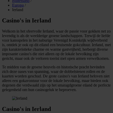
Buitenland
/
Europa
/
Ierland
Casino's in Ierland
Welkom in het sfeervolle Ierland, waar de passie voor gokken net zo
levendig is als de weelderige groene landschappen. Terwijl de liefde
voor kansspelen in het naburige Verenigd Koninkrijk wijdverbreid
is, ontdek je ook op dit eiland een bruisende gokcultuur. Ierland, met
zijn karakteristieke charme en warme gastvrijheid, herbergt diverse
imposante casino's die niet alleen op de lokale bevolking zijn
gericht, maar ook de verloren toerist met open armen verwelkomen.
Te midden van de groene heuvels en historische pracht bevinden
zich deze oases van spanning, waar de dobbelstenen rollen en de
kaarten worden geschud. De grote casino's van Ierland beloven niet
alleen een gokavontuur voor de lokale bevolking, maar bieden ook
degenen die verdwaald zijn op het smaragdgroene eiland de perfecte
gelegenheid om hun casinogeluk te beproeven.
Casino's in Ierland