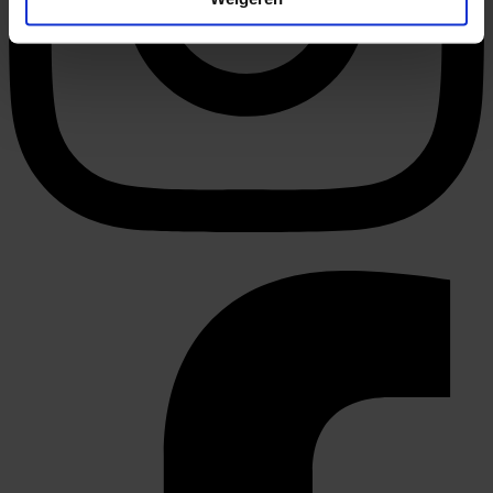
scannen op specifieke eigenschappen (fingerprinting)
Lees meer over hoe uw persoonlijke gegevens worden
verwerkt en stel uw voorkeuren in het
detailgedeelte
in.
U kunt uw toestemming op elk moment wijzigen of
intrekken in de Cookieverklaring.
We gebruiken cookies om content en advertenties te
personaliseren, om functies voor social media te bieden
en om ons websiteverkeer te analyseren. Ook delen we
informatie over uw gebruik van onze site met onze
partners voor social media, adverteren en analyse. Deze
partners kunnen deze gegevens combineren met andere
informatie die u aan ze heeft verstrekt of die ze hebben
verzameld op basis van uw gebruik van hun services.