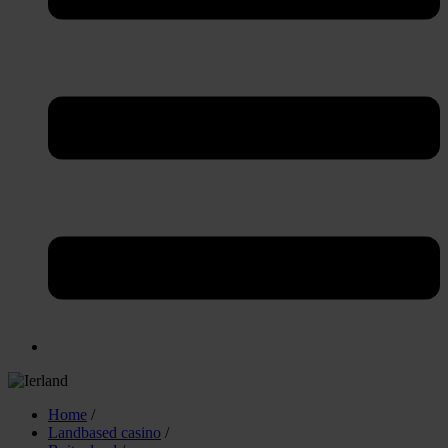
Home
/
Landbased casino
/