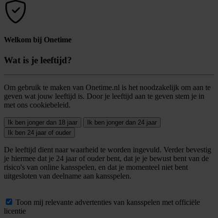
Welkom bij Onetime
Wat is je leeftijd?
Om gebruik te maken van Onetime.nl is het noodzakelijk om aan te
geven wat jouw leeftijd is. Door je leeftijd aan te geven stem je in
met ons cookiebeleid.
Ik ben jonger dan 18 jaar
Ik ben jonger dan 24 jaar
Ik ben 24 jaar of ouder
De leeftijd dient naar waarheid te worden ingevuld. Verder bevestig
je hiermee dat je 24 jaar of ouder bent, dat je je bewust bent van de
risico's van online kansspelen, en dat je momenteel niet bent
uitgesloten van deelname aan kansspelen.
Toon mij relevante advertenties van kansspelen met officiële
licentie