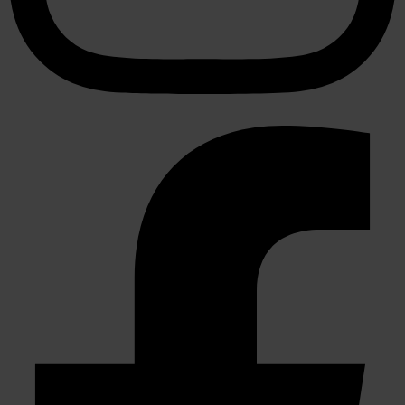
partners kunnen deze gegevens combineren met andere
informatie die u aan ze heeft verstrekt of die ze hebben
verzameld op basis van uw gebruik van hun services.