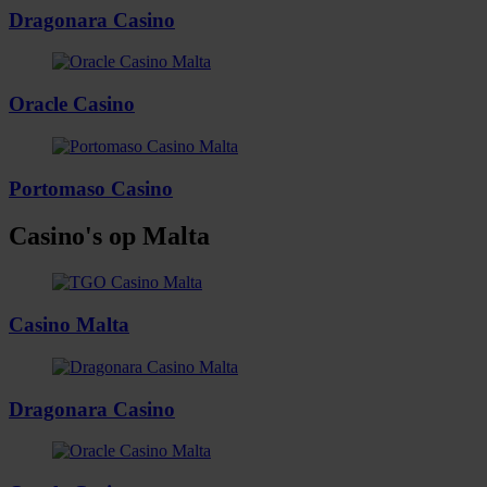
Dragonara Casino
Oracle Casino
Portomaso Casino
Casino's op Malta
Casino Malta
Dragonara Casino