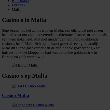
Buitenland
/
Europa
/
Malta
Casino's in Malta
Stap binnen op het zonovergoten Malta, een eiland dat niet alleen
bekend staat om zijn betoverende mediterrane charme, maar ook als
een waar gokeiland. Met niet minder dan vijf indrukwekkende
casino's, heeft Malta zich op de kaart gezet als een gokparadijs.
Maar dit eiland gaat verder dan de traditionele gokervaring - het
huisvest ook het kloppende hart van de online gokindustrie in
Europa en zelfs wereldwijd.
Casino's op Malta
Casino Malta