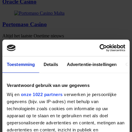
Oracle Casino
Portomaso Casino
Altijd het laatste Onetime nieuws
en volg
Onetime
op de socials!
Toestemming
Details
Advertentie-instellingen
Ov
Verantwoord gebruik van uw gegevens
Wij en
onze 1022 partners
verwerken je persoonlijke
gegevens (bijv. uw IP-adres) met behulp van
technologieën zoals cookies om informatie op uw
apparaat op te slaan en te gebruiken met als doel
gepersonaliseerde advertenties en content, metingen aan
advertenties en content, inzicht in publiek en