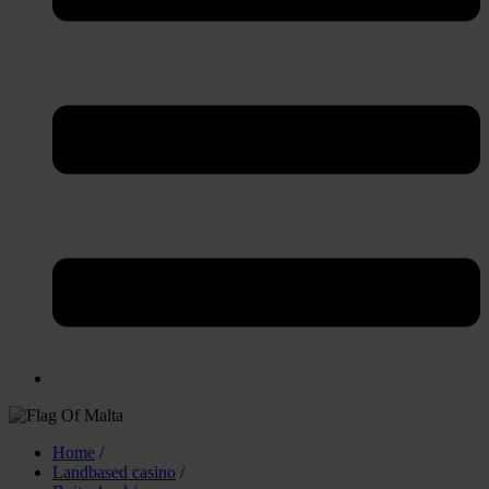
Home
/
Landbased casino
/