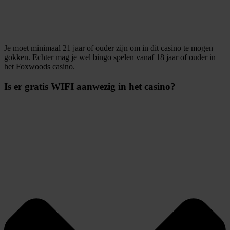
Je moet minimaal 21 jaar of ouder zijn om in dit casino te mogen
gokken. Echter mag je wel bingo spelen vanaf 18 jaar of ouder in
het Foxwoods casino.
Is er gratis WIFI aanwezig in het casino?