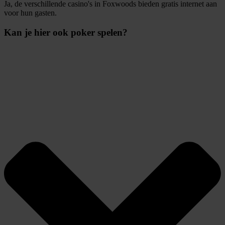
Ja, de verschillende casino's in Foxwoods bieden gratis internet aan
voor hun gasten.
Kan je hier ook poker spelen?