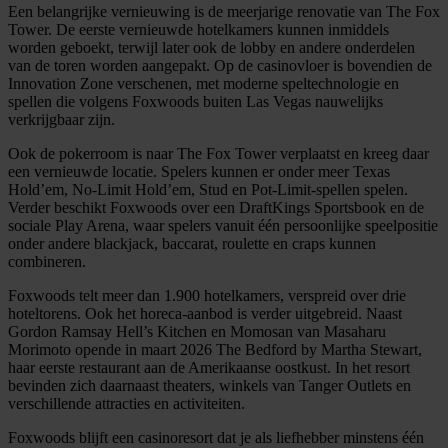
Een belangrijke vernieuwing is de meerjarige renovatie van The Fox
Tower. De eerste vernieuwde hotelkamers kunnen inmiddels
worden geboekt, terwijl later ook de lobby en andere onderdelen
van de toren worden aangepakt. Op de casinovloer is bovendien de
Innovation Zone verschenen, met moderne speltechnologie en
spellen die volgens Foxwoods buiten Las Vegas nauwelijks
verkrijgbaar zijn.
Ook de pokerroom is naar The Fox Tower verplaatst en kreeg daar
een vernieuwde locatie. Spelers kunnen er onder meer Texas
Hold’em, No-Limit Hold’em, Stud en Pot-Limit-spellen spelen.
Verder beschikt Foxwoods over een DraftKings Sportsbook en de
sociale Play Arena, waar spelers vanuit één persoonlijke speelpositie
onder andere blackjack, baccarat, roulette en craps kunnen
combineren.
Foxwoods telt meer dan 1.900 hotelkamers, verspreid over drie
hoteltorens. Ook het horeca-aanbod is verder uitgebreid. Naast
Gordon Ramsay Hell’s Kitchen en Momosan van Masaharu
Morimoto opende in maart 2026 The Bedford by Martha Stewart,
haar eerste restaurant aan de Amerikaanse oostkust. In het resort
bevinden zich daarnaast theaters, winkels van Tanger Outlets en
verschillende attracties en activiteiten.
Foxwoods blijft een casinoresort dat je als liefhebber minstens één