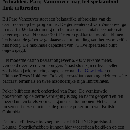
Actualiteit: Parq Vancouver mag het spelaanbod
flink uitbreiden
Bij Parq Vancouver staat een belangrijke uitbreiding van de
casinovloer op het programma. De gemeenteraad van Vancouver gaf
in maart 2026 toestemming om het maximale aantal speelautomaten
te verhogen van 600 naar 900. De extra gokkasten worden binnen
het bestaande gebouw geplaatst; een uitbreiding van het resort zelf is
niet nodig. De maximale capaciteit van 75 live speeltafels blijft
ongewijzigd.
Het moderne casino beslaat ongeveer 6.700 vierkante meter,
verdeeld over twee verdiepingen. Naast slots zijn er live spellen
zoals blackjack, roulette, craps, baccarat,
Pai Gow Poker
en
Ultimate Texas Hold’em. Ook zijn er stadium gaming, elektronische
baccarat-terminals en twee afzonderlijke high-limitruimtes.
Poker blijft een sterk onderdeel van Parq. De vernieuwde
pokerroom op de derde verdieping is dag en nacht geopend en telt
meer dan tien tafels voor cashgames en toernooien. Het casino
presenteert deze ruimte als de grootste pokerroom van British
Columbia.
Een relatief nieuwe toevoeging is de PROLINE Sportsbook
Lounge. Sportliefhebbers kunnen hier wedstrijden bekijken op een