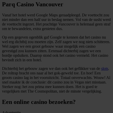
Parq Casino Vancouver
Vanaf het hotel werd Google Maps geraadpleegd. De voettocht zou
niet minder dan een half uur in beslag nemen. Vol van de sushi werd
de voettocht ingezet. Het prachtige Vancouver is helemaal geen straf
om te bewandelen, extra genieten dus.
Op een gegeven ogenblik gaf Google te kennen dat het casino nu
wel erg dichtbij zou moeten zijn. Zelf zagen we nog niets schitteren.
Wel zagen we een groot gebouw waar mogelijk een casino
gevestigd zou kunnen zitten. Eenmaal dichterbij zagen we een
bordje opduiken. Daarop stond ook het casino vermeld. Het casino
bevindt zich in een hotel.
Dichterbij het gebouw zagen we dan ook het geflikker van de
slots
.
De roltrap bracht ons naar al het gok-geweld toe. En hoe! Een
groots casino lag in het vooruitzicht. Totaal onverwachts. Wouw! Al
snel maakte ik de conclusie: dit casino zou in Vegas niet misstaan.
Sterker nog: het zou prima mee kunnen doen. Het is goed te
vergelijken met The Cosmopolitan, niet de minste vergelijking.
Een online casino bezoeken?
Advertentie