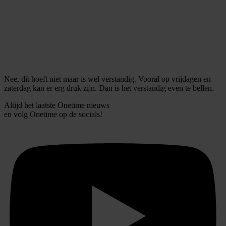
Nee, dit hoeft niet maar is wel verstandig. Vooral op vrijdagen en
zaterdag kan er erg druk zijn. Dan is het verstandig even te bellen.
Altijd het laatste Onetime nieuws
en volg
Onetime
op de socials!