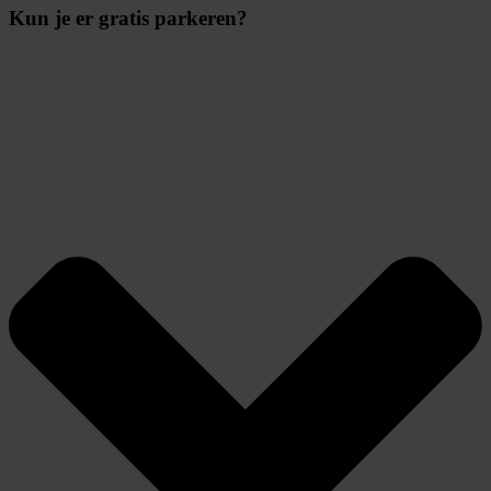
Kun je er gratis parkeren?