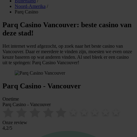
Buitenland
/
Noord-Amerika
/
Parq Casino
Parq Casino Vancouver: beste casino van
deze stad!
Het internet werd afgezocht, op zoek naar het beste casino van
Vancouver. Daar er meerdere te vinden zijn, moesten we even onze
keuze baseren op wat anderen vinden. Al snel bleek er een casino
uit te springen: Parq Casino Vancouver!
Parq Casino - Vancouver
Onetime
Parq Casino - Vancouver
Onze review
4,2
/
5