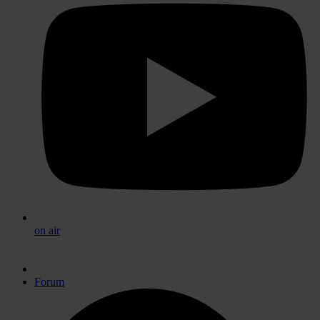
on air
Forum