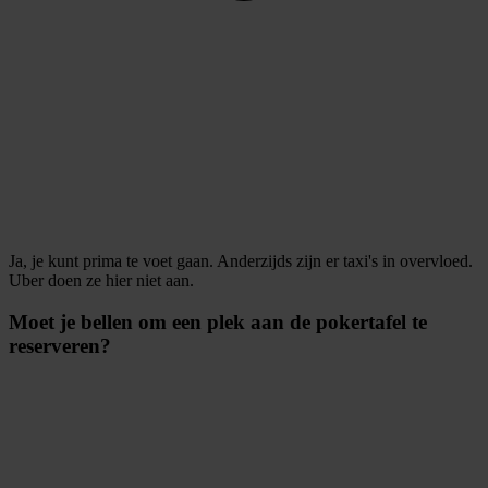
Ja, je kunt prima te voet gaan. Anderzijds zijn er taxi's in overvloed.
Uber doen ze hier niet aan.
Moet je bellen om een plek aan de pokertafel te
reserveren?