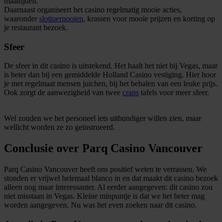
maaltijden.
Daarnaast organiseert het casino regelmatig mooie acties,
waaronder
slottoernooien
, krassen voor mooie prijzen en korting op
je restaurant bezoek.
Sfeer
De sfeer in dit casino is uitstekend. Het haalt het niet bij Vegas, maar
is beter dan bij een gemiddelde Holland Casino vestiging. Hier hoor
je met regelmaat mensen juichen, bij het behalen van een leuke prijs.
Ook zorgt de aanwezigheid van twee
craps
tafels voor meer sfeer.
Wel zouden we het personeel iets uitbundiger willen zien, maar
wellicht worden ze zo geïnstrueerd.
Conclusie over Parq Casino Vancouver
Parq Casino Vancouver heeft ons positief weten te verrassen. We
stonden er vrijwel helemaal blanco in en dat maakt dit casino bezoek
alleen nog maar interessanter. Al eerder aangegeven: dit casino zou
niet misstaan in Vegas. Kleine minpuntje is dat we het beter mag
worden aangegeven. Nu was het even zoeken naar dit casino.