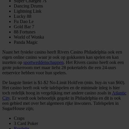
Super Charged 7s
Dancing Drums
Lightning Link
Lucky 88
Fu Dao Le
Gold Bar 7
88 Fortunes
World of Wonka
Panda Magic
Naast het fysieke casino heeft Rivers Casino Philadelphia ook een
eigen online casino waar je ook op gokkasten kan spelen en kan
inzetten op
sportweddenschappen
. Het Rivers casino heeft ook een
grote pokerroom met maar liefst 28 pokertafels die een 24-uurs
eetservice hebben voor hun spelers.
De laagste limiet is $1-$2 No-Limit Hold'em (min. buy-in van $60).
Het casino heeft ook vele tafelspelen en de minimale inleg is hier
toch redelijk hoog in vergelijking met andere casino zoals in
Atlantic
City
. Er wordt ook behoorlijk gegokt in Philadelphia en dit is ook
een gebied met over het algemeen rijke inwoners. Tafelspelen in
SugarHouse zijn;
Craps
3 Card Poker
Roulette