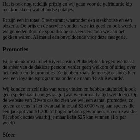
informatie over uw gebruik van onze site met onze
Het is ook nog redelijk prijzig en wij gaan voor de gefrituurde kip
met koolsla en wat aftandse patatjes.
partners voor social media, adverteren en analyse. Deze
partners kunnen deze gegevens combineren met andere
Er zijn een in totaal 5 restaurant waaronder een steakhouse en een
pizzeria. De prijs en de service vonden we niet goed en ook werden
informatie die u aan ze heeft verstrekt of die ze hebben
we gemeden door de sporadische serveersters toen we aan het
verzameld op basis van uw gebruik van hun services.
gokken waren. Al met al een onvoldoende voor deze categorie.
Promoties
Bij binnenkomst in het Rivers casino Philadelphia kregen we naast
de sneer van de dakloze persoon verder geen welkom of uitleg over
het casino en de promoties. Ze hebben zoals de meeste casino's hier
wel een loyaliteitsprogramma onder de naam 'Rush Rewards'.
Wij konden er zelf niks van terug vinden en hebben uiteindelijk ook
geen spelerskaart aangevraagd (wat we normaal altijd wel doen). Op
de website van Rivers casino zien we wel een aantal promoties, zo
geven ze eens in het kwartaal in totaal $25.000 weg aan spelers die
een jackpot van $1.200 of hoger hebben gewonnen. En een zwakke
Facebook acties waarbij je maar liefst $25 kan winnen (1 x per
week)
Sfeer