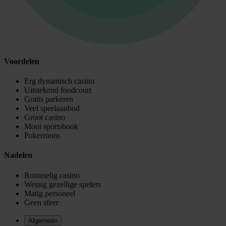
Voordelen
Erg dynamisch casino
Uitstekend foodcourt
Gratis parkeren
Veel speelaanbod
Groot casino
Mooi sportsbook
Pokerroom
Nadelen
Rommelig casino
Weinig gezellige spelers
Matig personeel
Geen sfeer
Algemeen