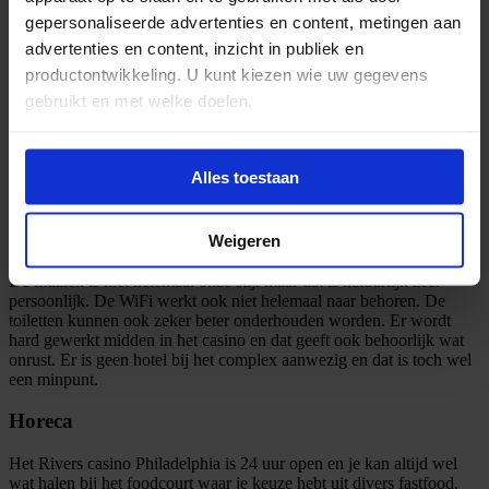
redelijk simpele bestelling en ook de bewaking (gastheren)
gepersonaliseerde advertenties en content, metingen aan
verwelkomen je niet.
advertenties en content, inzicht in publiek en
productontwikkeling. U kunt kiezen wie uw gegevens
gebruikt en met welke doelen.
Faciliteiten
Het Rivers casino Philadelphia complex is groot en ze hebben een
Als u het toestaat, willen we ook graag:
groot parkeerterrein waar je gratis je auto kan parkeren. Ze hebben
Alles toestaan
Informatie verzamelen over uw geografische
een aantal restaurants (5) en er is regelmatig entertainment maar de
evenementenagenda blijkt wel behoorlijk leeg te zijn. De
locatie, die tot een paar meter nauwkeurig kan zijn
temperatuur is te hoog en komt waarschijnlijk door de grote mensen
Uw apparaat identificeren door het actief te
Weigeren
massa die aanwezig is in het casino.
scannen op specifieke eigenschappen (fingerprinting)
De muziek is niet helemaal onze stijl maar dat is natuurlijk zeer
Lees meer over hoe uw persoonlijke gegevens worden
persoonlijk. De WiFi werkt ook niet helemaal naar behoren. De
verwerkt en stel uw voorkeuren in het
detailgedeelte
in.
toiletten kunnen ook zeker beter onderhouden worden. Er wordt
hard gewerkt midden in het casino en dat geeft ook behoorlijk wat
U kunt uw toestemming op elk moment wijzigen of
onrust. Er is geen hotel bij het complex aanwezig en dat is toch wel
intrekken in de Cookieverklaring.
een minpunt.
Horeca
We gebruiken cookies om content en advertenties te
personaliseren, om functies voor social media te bieden
Het Rivers casino Philadelphia is 24 uur open en je kan altijd wel
en om ons websiteverkeer te analyseren. Ook delen we
wat halen bij het foodcourt waar je keuze hebt uit divers fastfood.