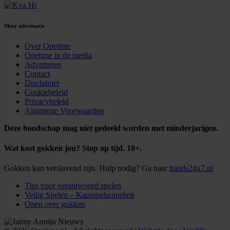
Meer informatie
Over Onetime
Onetime in de media
Adverteren
Contact
Disclaimer
Cookiebeleid
Privacybeleid
Algemene Voorwaarden
Deze boodschap mag niet gedeeld worden met minderjarigen.
Wat kost gokken jou? Stop op tijd. 18+.
Gokken kan verslavend zijn. Hulp nodig? Ga naar
hands24x7.nl
Tips voor verantwoord spelen
Veilig Spelen – Kansspelautoriteit
Open over gokken