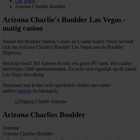
Las Vegas
/
Arizona Charlies Boulder
Arizona Charlie's Boulder Las Vegas -
matig casino
Tussen het Boulder Station Casino en Casino Sam's Town bevindt
zich het Arizona Charlie's Boulder Las Vegas aan de Boulder
Highway.
Het hotel heeft 301 kamers en ook een groot RV park. Het casino
heeft bijna 1000 speelautomaten. En richt zich eigenlijk op de lokale
Las Vegas bevolking.
Daarnaast kan je hier acht speeltafels vinden met onder
andere
roulette
en blackjack.
Arizona Charlies Boulder
Onetime
Arizona Charlies Boulder