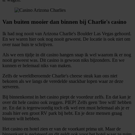
Van buiten mooier dan binnen bij Charlie's casino
Ik had nog nooit van Arizona Charlie's Boulder Las Vegas gehoord.
En we waren hier ook nog nooit geweest. De locatie is ook niet om
over naar huis te schrijven.
Als we een tijdje in dit casino hangen snap ik wel waarom ik er nog
nooit geweest was. Dit casino is gewoon niks bijzonders. En we
kunnen er helemaal niks van maken.
Zelfs de wereldberoemde Charlie's cheese steak kan ons niet
bekoren als we langs de veredelde snackbar lopen waar ze deze
serveren.
Bij binnenkomst in het casino piept de voordeur zelfs. En dat kan je
over dit hele casino ook zeggen. PIEP! Zelfs geen 'free wifi' hebben
ze. En dat is tegenwoordig toch elk wel een must helemaal als je er
zoals hier een groot RV park bij hebt. En je deze mensen graag
binnen wilt hebben.
Het casino en hotel zien er van de voorkant prima uit. Maar de
binnenkant is gedateerd en dit geldt ook voor het hotel waar ze ruim