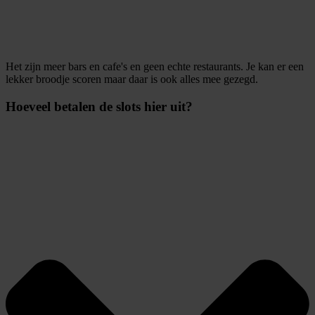
Het zijn meer bars en cafe's en geen echte restaurants. Je kan er een
lekker broodje scoren maar daar is ook alles mee gezegd.
Hoeveel betalen de slots hier uit?