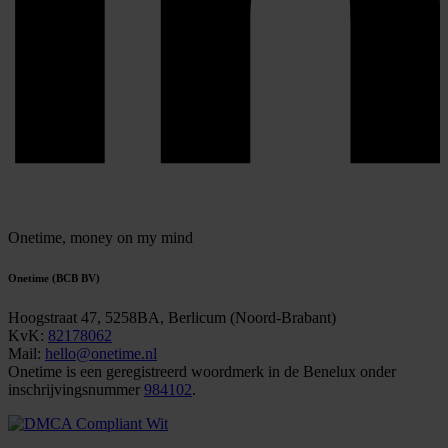
Onetime,
money on my mind
Onetime (BCB BV)
Hoogstraat 47, 5258BA, Berlicum (Noord-Brabant)
KvK:
82178062
Mail:
hello@onetime.nl
Onetime is een geregistreerd woordmerk in de Benelux onder
inschrijvingsnummer
984102
.