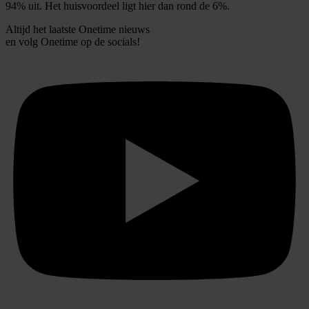
94% uit. Het huisvoordeel ligt hier dan rond de 6%.
Altijd het laatste Onetime nieuws
en volg
Onetime
op de socials!