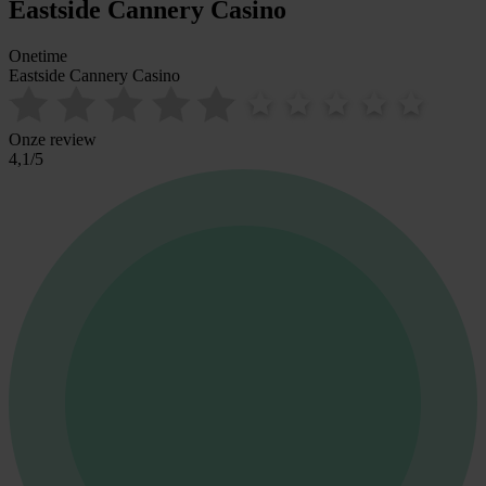
Eastside Cannery Casino
Onetime
Eastside Cannery Casino
Onze review
4,1
/
5