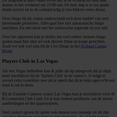
De bingohal is open vanaf 09:00 uur in de ochtend en sluit haar
deuren in het weekend om 23:00 uur. De hele dag is er een gratis
drank service en in de ochtend krijg je een lekkere verse donut.
Deze bingo bij dit casino onderscheidt zich door middel van zeer
interessante promoties. Alles gaat hier met automatische bingo
machines. En niet meer met het ouderwetse papiertje en een stift.
Over het algemeen kan je stellen dat veel oudere mensen bingo
spelen maar hier zien we ook diverse frisse en jonge gezichten.
Zoals we ook wel zien bij de Live Bingo in het
Holland Casino
Breda
.
Players Club in Las Vegas
Als een Vegas liefhebber kan ik jullie als tip meegeven dat je altijd
moet inschrijven bij de 'Spelers Club' in de casino's. Je krijgt er
zoveel extra voordelen mee als je speelt dat dit in mijn ogen echt een
must is om te doen.
Bij de Eastside Cannery casino Las Vegas kan je inschrijven voor de
B Connected Club Card. En je kan meteen profiteren van de mooie
aanbiedingen en het spaarsysteem.
Veel casino's geven de speler ook meteen een extraatje en dit zijn
over het algemeen zeer interessante promoties. En je hebt meteen