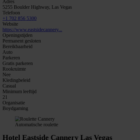
Adres
5255 Boulder Highway, Las Vegas
Telefoon
+1 702 856 5300
Website
https://www.eastsidecannery...
Openingstijden
Permanent gesloten
Bereikbaarheid
Auto
Parkeren
Gratis parkeren
Rookruimte
Nee
Kledingbeleid
Casual
Minimum leeftijd
21
Organisatie
Boydgaming
Automatische roulette
Hotel Eastside Cannery Las Vegas