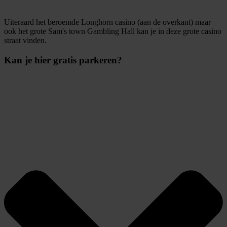
Uiteraard het beroemde Longhorn casino (aan de overkant) maar
ook het grote Sam's town Gambling Hall kan je in deze grote casino
straat vinden.
Kan je hier gratis parkeren?