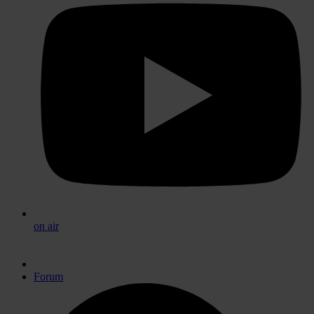
on air
Forum