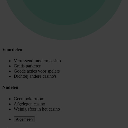
Voordelen
Verrassend modern casino
Gratis parkeren
Goede acties voor spelers
Dichtbij andere casino's
Nadelen
Geen pokerroom
Afgelegen casino
Weinig sfeer in het casino
Algemeen