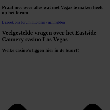
Praat mee over alles wat met Vegas te maken heeft
op het forum
Bezoek ons forum
Inloggen / aanmelden
Veelgestelde vragen over het Eastside
Cannery casino Las Vegas
Welke casino's liggen hier in de buurt?