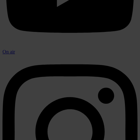
On air