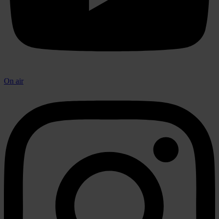
On air