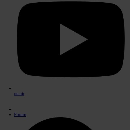
on air
Forum