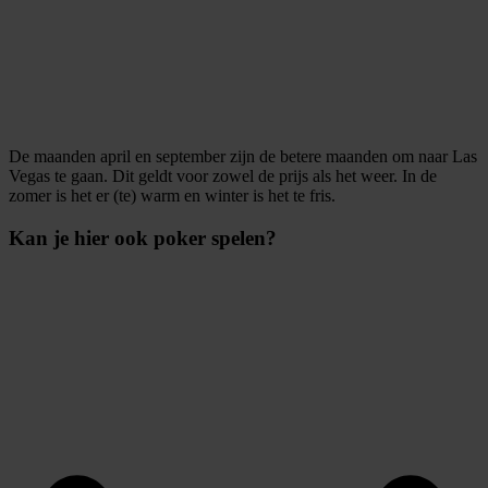
De maanden april en september zijn de betere maanden om naar Las
Vegas te gaan. Dit geldt voor zowel de prijs als het weer. In de
zomer is het er (te) warm en winter is het te fris.
Kan je hier ook poker spelen?