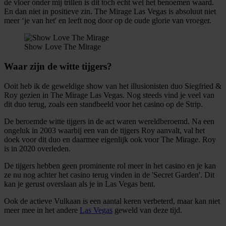
de vloer onder mij trillen is dit toch echt wel het benoemen waard.
En dan niet in positieve zin. The Mirage Las Vegas is absoluut niet
meer ‘je van het' en leeft nog door op de oude glorie van vroeger.
Show Love The Mirage
Waar zijn de witte tijgers?
Ooit heb ik de geweldige show van het illusionisten duo Siegfried &
Roy gezien in The Mirage Las Vegas. Nog steeds vind je veel van
dit duo terug, zoals een standbeeld voor het casino op de Strip.
De beroemde witte tijgers in de act waren wereldberoemd. Na een
ongeluk in 2003 waarbij een van de tijgers Roy aanvalt, val het
doek voor dit duo en daarmee eigenlijk ook voor The Mirage. Roy
is in 2020 overleden.
De tijgers hebben geen prominente rol meer in het casino en je kan
ze nu nog achter het casino terug vinden in de 'Secret Garden'. Dit
kan je gerust overslaan als je in Las Vegas bent.
Ook de actieve Vulkaan is een aantal keren verbeterd, maar kan niet
meer mee in het andere
Las Vegas
geweld van deze tijd.