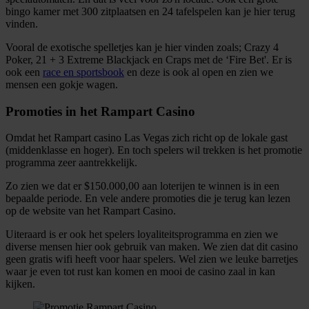
bingo kamer met 300 zitplaatsen en 24 tafelspelen kan je hier terug
vinden.
Vooral de exotische spelletjes kan je hier vinden zoals; Crazy 4
Poker, 21 + 3 Extreme Blackjack en Craps met de ‘Fire Bet'. Er is
ook een
race en sportsbook
en deze is ook al open en zien we
mensen een gokje wagen.
Promoties in het Rampart Casino
Omdat het Rampart casino Las Vegas zich richt op de lokale gast
(middenklasse en hoger). En toch spelers wil trekken is het promotie
programma zeer aantrekkelijk.
Zo zien we dat er $150.000,00 aan loterijen te winnen is in een
bepaalde periode. En vele andere promoties die je terug kan lezen
op de website van het Rampart Casino.
Uiteraard is er ook het spelers loyaliteitsprogramma en zien we
diverse mensen hier ook gebruik van maken. We zien dat dit casino
geen gratis wifi heeft voor haar spelers. Wel zien we leuke barretjes
waar je even tot rust kan komen en mooi de casino zaal in kan
kijken.