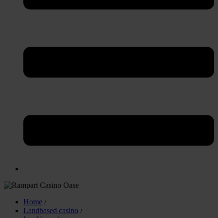
Home
/
Landbased casino
/