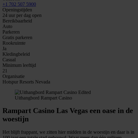
+1 702 507 5900
Openingstijden
24 uur per dag open
Bereikbaarheid
Auto
Parkeren
Gratis parkeren
Rookruimte
Ja
Kledingbeleid
Casual
Minimum leeftijd
21
Organisatie
Hotspur Resorts Nevada
Uithangbord Rampart Casino
Rampart Casino Las Vegas een oase in de
woestijn
Het blijft frappant, we zitten hier midden in de woestijn en daar is in
100 jaar een totale stad gebouwd. Waar meer dan één miljoen