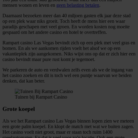
mensen wonen en leven en
geen belasting betalen
.
Daarnaast bezoeken meer dan 40 miljoen gasten elk jaar deze stad
op een plek waar niks groeit. Toch heeft de mens hier een waar
paradijs geschapen met veel groen. En worden kosten nog moeite
gespaard om het andere casino en hotel te overtreffen.
Rampart casino Las Vegas bevindt zich op een plek met veel gras en
bomen. En als we aankomen rijden voelt het alsof we op een
vakantieplek zijn aangekomen. Niks wijst ons op dat er zich hier een
casino bevindt maar pure rust komt je tegemoet.
We parkeren de auto en verdwalen zelfs even als we de ingang van
het casino zoeken en dit is toch wel een puntje waarvan we beiden
denken, dat kan beter.
Tuinen bij Rampart Casino
Grote koepel
Als we het Rampart casino Las Vegas binnen lopen zien we meteen
een grote palm koepel. En klopt de match met wat we buiten zagen.
Het casino voelt niet groot, maar er staan toch ruim 1400
speelautomaten. En dat is veel voor zo'n locatie. Ook een grote