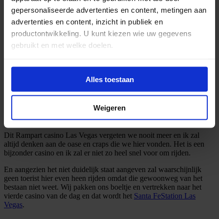
Speelautomaten Rampart Casino
gepersonaliseerde advertenties en content, metingen aan
advertenties en content, inzicht in publiek en
Yo Eleven
productontwikkeling. U kunt kiezen wie uw gegevens
gebruikt en met welke doelen.
Ik gooi als een dolle en roep de getallen die uit mogen komen en
alsof er een engeltje op mijn schouder meekijkt, zijn we ‘on fire'. Ik
hoor collega Jack uitspraken dingen roepen die ik nog nooit gehoord
Als u het toestaat, willen we ook graag:
heb zoals “YO ELEVEN en de Horn Bet.
Alles toestaan
Informatie verzamelen over uw geografische
We hebben de grootste lol en de croupiers gaan helemaal in de
locatie, die tot een paar meter nauwkeurig kan zijn
‘flow' mee. We krijgen een drankje aangeboden van een lieve
Uw apparaat identificeren door het actief te
Weigeren
serveerster en ‘locken' onze winst als het even wat minder gaat en
scannen op specifieke eigenschappen (fingerprinting)
de ‘7' een paar keer uitkomt.
Lees meer over hoe uw persoonlijke gegevens worden
Dit Rampart casino Las Vegas vergeten we nooit meer en ik zal
verwerkt en stel uw voorkeuren in het
detailgedeelte
in.
altijd denken aan de oase en craps die we hier vonden. Het is een
bijzonder casino en ik zal er niet zo heel snel voor om rijden.
U kunt uw toestemming op elk moment wijzigen of
intrekken in de Cookieverklaring.
En aangezien het niet duidelijk staat aangeven zal waarschijnlijk
geen toerist hier even heen rijden omdat die gewoonweg van het
bestaan niet weet. Wij pakken ons boeltje en vertrekken naar het
We gebruiken cookies om content en advertenties te
vierde casino van de dag en dat wordt het
Santa FeStation Las
personaliseren, om functies voor social media te bieden
Vegas
.
en om ons websiteverkeer te analyseren. Ook delen we