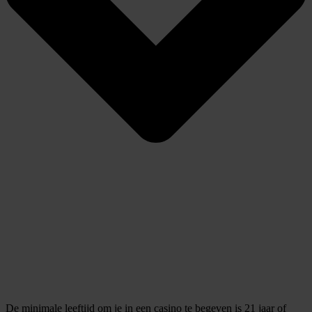
De minimale leeftijd om je in een casino te begeven is 21 jaar of