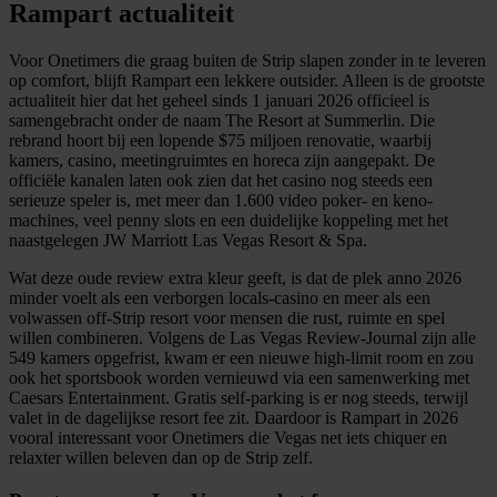
Rampart actualiteit
informatie over uw gebruik van onze site met onze
partners voor social media, adverteren en analyse. Deze
Voor Onetimers die graag buiten de Strip slapen zonder in te leveren
partners kunnen deze gegevens combineren met andere
op comfort, blijft Rampart een lekkere outsider. Alleen is de grootste
informatie die u aan ze heeft verstrekt of die ze hebben
actualiteit hier dat het geheel sinds 1 januari 2026 officieel is
verzameld op basis van uw gebruik van hun services.
samengebracht onder de naam The Resort at Summerlin. Die
rebrand hoort bij een lopende $75 miljoen renovatie, waarbij
kamers, casino, meetingruimtes en horeca zijn aangepakt. De
officiële kanalen laten ook zien dat het casino nog steeds een
serieuze speler is, met meer dan 1.600 video poker- en keno-
machines, veel penny slots en een duidelijke koppeling met het
naastgelegen JW Marriott Las Vegas Resort & Spa.
Wat deze oude review extra kleur geeft, is dat de plek anno 2026
minder voelt als een verborgen locals-casino en meer als een
volwassen off-Strip resort voor mensen die rust, ruimte en spel
willen combineren. Volgens de Las Vegas Review-Journal zijn alle
549 kamers opgefrist, kwam er een nieuwe high-limit room en zou
ook het sportsbook worden vernieuwd via een samenwerking met
Caesars Entertainment. Gratis self-parking is er nog steeds, terwijl
valet in de dagelijkse resort fee zit. Daardoor is Rampart in 2026
vooral interessant voor Onetimers die Vegas net iets chiquer en
relaxter willen beleven dan op de Strip zelf.