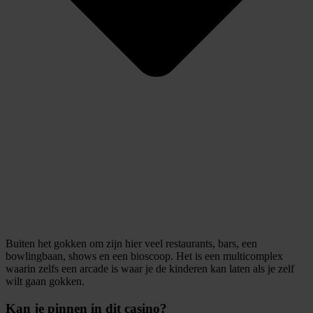
Buiten het gokken om zijn hier veel restaurants, bars, een
bowlingbaan, shows en een bioscoop. Het is een multicomplex
waarin zelfs een arcade is waar je de kinderen kan laten als je zelf
wilt gaan gokken.
Kan je pinnen in dit casino?