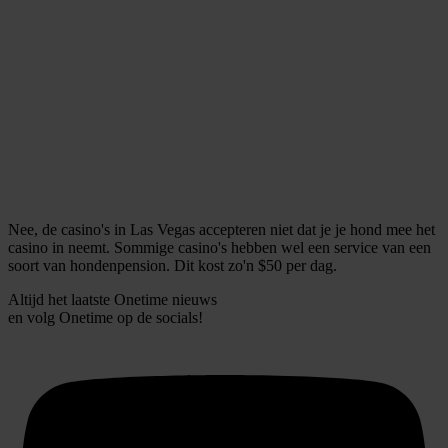
Nee, de casino's in Las Vegas accepteren niet dat je je hond mee het
casino in neemt. Sommige casino's hebben wel een service van een
soort van hondenpension. Dit kost zo'n $50 per dag.
Altijd het laatste Onetime nieuws
en volg
Onetime
op de socials!