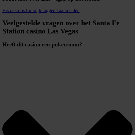
Bezoek ons forum
Inloggen / aanmelden
Veelgestelde vragen over het Santa Fe
Station casino Las Vegas
Heeft dit casino een pokerroom?