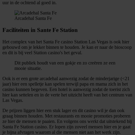
uur in de ochtend al goed in.
Arcadehal Santa Fe
Faciliteiten in Sante Fe Station
Het complex van het Santa Fe casino Station Las Vegas is ook hier
gebouwd om je lekker binnen te houden. Je kan er naar de bioscoop
en dit is bij veel Station casino's het geval.
Dit publiek houdt van een gokje en zo creëren ze een
mooie situatie.
Ook is er een grote arcadehal aanwezig zodat de minderjarige (<21
jaar) hier een spelletje kan spelen terwijl papa en mama zich in het
casino kunnen begeven. Een hotel is aanwezig zodat de toerist zich
hier kan settelen en in de verte het uitzicht heeft van het centrum van
Las Vegas.
De prijzen liggen hier een stuk lager en dit casino wil je dan ook
graag binnen houden. Met restaurants en mooie promoties proberen
ze hier de mensen te paaien. En volgens ons werkt dat uitstekend bij
Santa Fe Station casino. Er lopen zijn zoveel mensen hier en je gaat
je bijna afvragen waarom al die mensen niet aan het werk zijn.