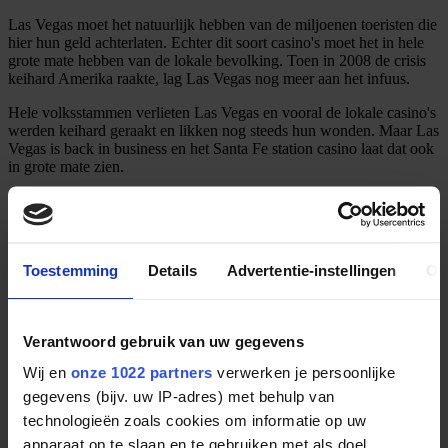
Las Vegas moet het natuurlijk hebben van de miljoenen toeristen die
hier hun geld achterlaten. Echter dit soort casino's moet het in hele
grote mate hebben van de lokale bevolking. Toen in 2008 de crisis
keihard Amerika raakte, lag Las Vegas nog meer aan het infuus.
Hele volksstammen verlieten Las Vegas en vooral de lokale casino's
werden keihard geraakt en likken nog steeds hun wonden. Maar Las
Vegas is back in business en het Santa Fe station casino laat dat ook
in grote mate zien.
Keno spelen in Las Vegas
Keno
Toestemming
Details
Advertentie-instellingen
Ov
Het is tijd om te spelen en aangezien we nog een paar prijsvragen
moeten doen voor onze Onetime community ga ik lekker in een
stoeltje zitten. Heerlijk zo bij de Keno afdeling tussen de oudjes.
Verantwoord gebruik van uw gegevens
We gaan vijf potjes spelen a $2, met 6 getallen en ik betaal in totaal
Wij en
onze 1022 partners
verwerken je persoonlijke
$10 aan de vrouw die bij de Keno balie staat. Elke ronde duurt in
gegevens (bijv. uw IP-adres) met behulp van
totaal zo'n vijf minuten. En zo zijn we mooi toch een half uurtje
verder en hopelijk wat rijker.
technologieën zoals cookies om informatie op uw
apparaat op te slaan en te gebruiken met als doel