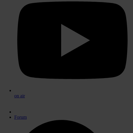
on air
Forum