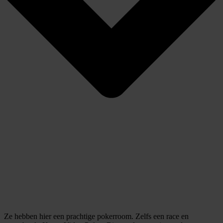
Ze hebben hier een prachtige pokerroom. Zelfs een race en