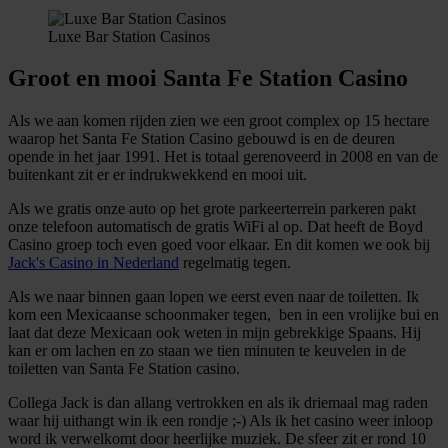
Luxe Bar Station Casinos
Groot en mooi Santa Fe Station Casino
Als we aan komen rijden zien we een groot complex op 15 hectare
waarop het Santa Fe Station Casino gebouwd is en de deuren
opende in het jaar 1991. Het is totaal gerenoveerd in 2008 en van de
buitenkant zit er er indrukwekkend en mooi uit.
Als we gratis onze auto op het grote parkeerterrein parkeren pakt
onze telefoon automatisch de gratis WiFi al op. Dat heeft de Boyd
Casino groep toch even goed voor elkaar. En dit komen we ook bij
Jack's Casino in Nederland
regelmatig tegen.
Als we naar binnen gaan lopen we eerst even naar de toiletten. Ik
kom een Mexicaanse schoonmaker tegen, ben in een vrolijke bui en
laat dat deze Mexicaan ook weten in mijn gebrekkige Spaans. Hij
kan er om lachen en zo staan we tien minuten te keuvelen in de
toiletten van Santa Fe Station casino.
Collega Jack is dan allang vertrokken en als ik driemaal mag raden
waar hij uithangt win ik een rondje ;-) Als ik het casino weer inloop
word ik verwelkomt door heerlijke muziek. De sfeer zit er rond 10