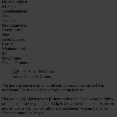
Openingstijden
24/7 open
Bereikbaarheid
Auto
Parkeren
Gratis parkeren
Rookruimte
Nee
Kledingbeleid
Casual
Minimum leeftijd
21
Organisatie
Station Casinos
Entree Santa Fe Casino
Wij gaan op onderzoek uit of dit casino onze Onetime test kan
doorstaan. En of we hier vaker gaan terug komen.
Het casino ligt afgelegen en je moet er dus echt even voor omrijden
om hier naar toe te gaan. Gelukkig is het zonnetje al lekker warm en
gooien we de kap van de cabrio eraf en toeren we naar Santa Fe
Station casino Las Vegas.