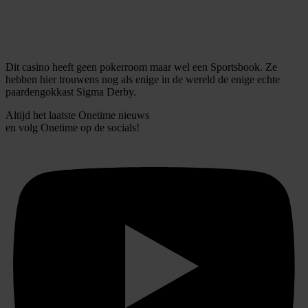
Dit casino heeft geen pokerroom maar wel een Sportsbook. Ze
hebben hier trouwens nog als enige in de wereld de enige echte
paardengokkast Sigma Derby.
Altijd het laatste Onetime nieuws
en volg
Onetime
op de socials!