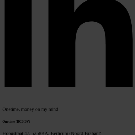
Onetime,
money on my mind
Onetime (BCB BV)
Hoogstraat 47, 5258BA, Berlicum (Noord-Brabant)