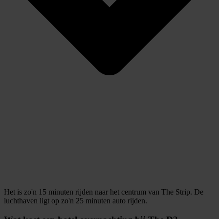
Het is zo'n 15 minuten rijden naar het centrum van The Strip. De
luchthaven ligt op zo'n 25 minuten auto rijden.