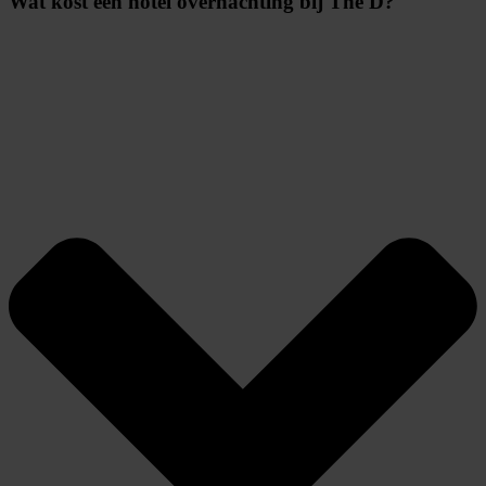
Wat kost een hotel overnachting bij The D?