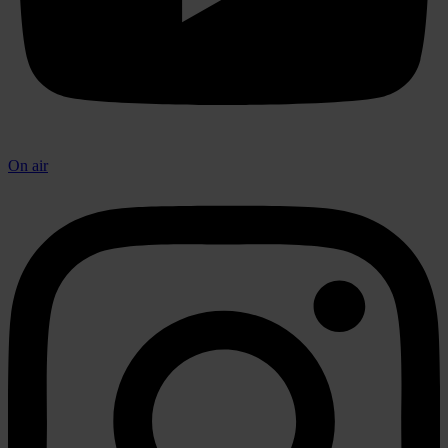
On air