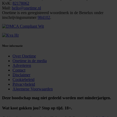
KvK:
82178062
Mail:
hello@onetime.nl
Onetime is een geregistreerd woordmerk in de Benelux onder
inschrijvingsnummer
984102
.
Meer informatie
Over Onetime
Onetime in de media
Adverteren
Contact
Disclaimer
Cookiebeleid
Privacybeleid
Algemene Voorwaarden
Deze boodschap mag niet gedeeld worden met minderjarigen.
Wat kost gokken jou? Stop op tijd. 18+.