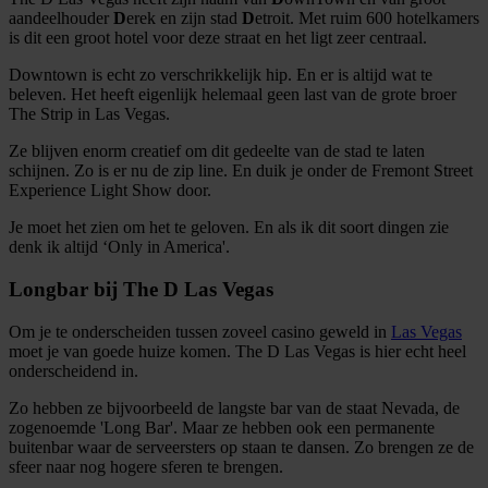
aandeelhouder
D
erek en zijn stad
D
etroit. Met ruim 600 hotelkamers
is dit een groot hotel voor deze straat en het ligt zeer centraal.
Downtown is echt zo verschrikkelijk hip. En er is altijd wat te
beleven. Het heeft eigenlijk helemaal geen last van de grote broer
The Strip in Las Vegas.
Ze blijven enorm creatief om dit gedeelte van de stad te laten
schijnen. Zo is er nu de zip line. En duik je onder de Fremont Street
Experience Light Show door.
Je moet het zien om het te geloven. En als ik dit soort dingen zie
denk ik altijd ‘Only in America'.
Longbar bij The D Las Vegas
Om je te onderscheiden tussen zoveel casino geweld in
Las Vegas
moet je van goede huize komen. The D Las Vegas is hier echt heel
onderscheidend in.
Zo hebben ze bijvoorbeeld de langste bar van de staat Nevada, de
zogenoemde 'Long Bar'. Maar ze hebben ook een permanente
buitenbar waar de serveersters op staan te dansen. Zo brengen ze de
sfeer naar nog hogere sferen te brengen.