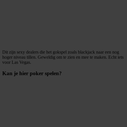
Dit zijn sexy dealers die het gokspel zoals blackjack naar een nog
hoger niveau tillen. Geweldig om te zien en mee te maken. Echt iets
voor Las Vegas.
Kan je hier poker spelen?