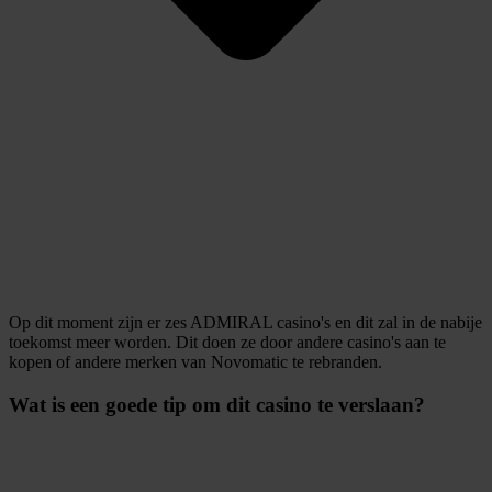
Op dit moment zijn er zes ADMIRAL casino's en dit zal in de nabije
toekomst meer worden. Dit doen ze door andere casino's aan te
kopen of andere merken van Novomatic te rebranden.
Wat is een goede tip om dit casino te verslaan?