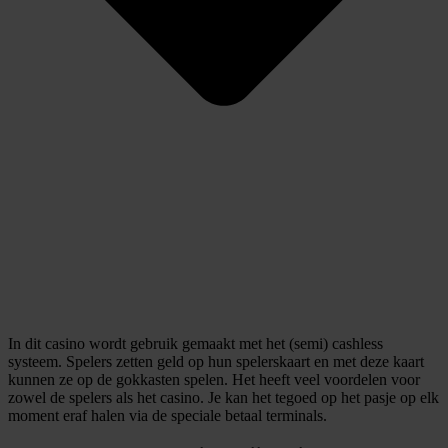
In dit casino wordt gebruik gemaakt met het (semi) cashless
systeem. Spelers zetten geld op hun spelerskaart en met deze kaart
kunnen ze op de gokkasten spelen. Het heeft veel voordelen voor
zowel de spelers als het casino. Je kan het tegoed op het pasje op elk
moment eraf halen via de speciale betaal terminals.