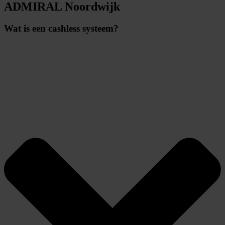
ADMIRAL Noordwijk
Wat is een cashless systeem?