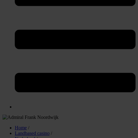
Home
/
Landbased casino
/