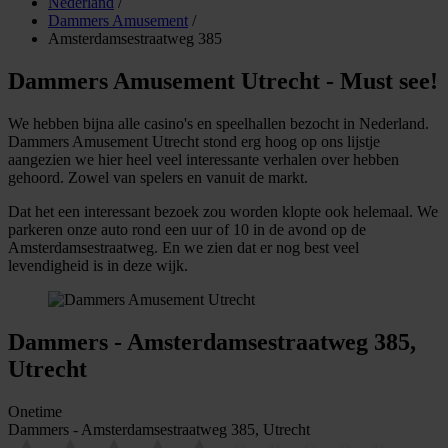
Nederland
/
Dammers Amusement
/
Amsterdamsestraatweg 385
Dammers Amusement Utrecht - Must see!
We hebben bijna alle casino's en speelhallen bezocht in Nederland.
Dammers Amusement Utrecht stond erg hoog op ons lijstje
aangezien we hier heel veel interessante verhalen over hebben
gehoord. Zowel van spelers en vanuit de markt.
Dat het een interessant bezoek zou worden klopte ook helemaal. We
parkeren onze auto rond een uur of 10 in de avond op de
Amsterdamsestraatweg. En we zien dat er nog best veel
levendigheid is in deze wijk.
Dammers - Amsterdamsestraatweg 385,
Utrecht
Onetime
Dammers - Amsterdamsestraatweg 385, Utrecht