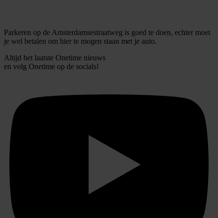
Parkeren op de Amsterdamsestraatweg is goed te doen, echter moet
je wel betalen om hier te mogen staan met je auto.
Altijd het laatste Onetime nieuws
en volg
Onetime
op de socials!