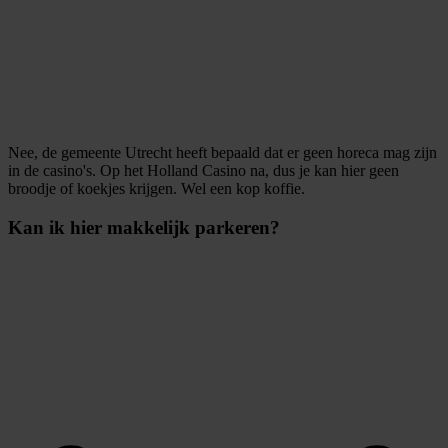
Nee, de gemeente Utrecht heeft bepaald dat er geen horeca mag zijn
in de casino's. Op het Holland Casino na, dus je kan hier geen
broodje of koekjes krijgen. Wel een kop koffie.
Kan ik hier makkelijk parkeren?