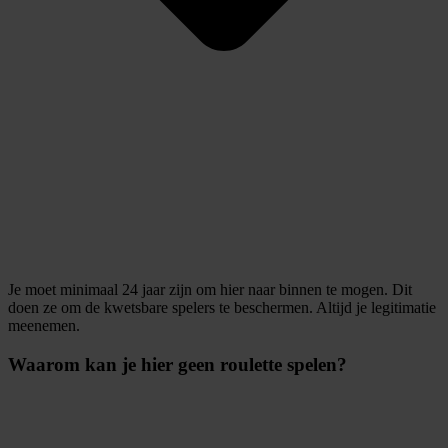
Je moet minimaal 24 jaar zijn om hier naar binnen te mogen. Dit
doen ze om de kwetsbare spelers te beschermen. Altijd je legitimatie
meenemen.
Waarom kan je hier geen roulette spelen?