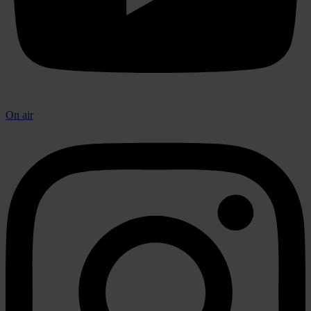
On air