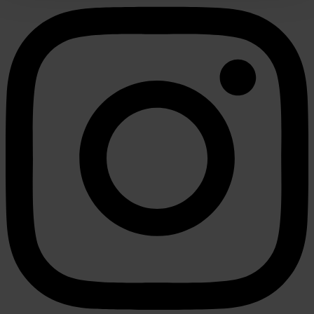
intrekken in de Cookieverklaring.
We gebruiken cookies om content en advertenties te
personaliseren, om functies voor social media te bieden
en om ons websiteverkeer te analyseren. Ook delen we
informatie over uw gebruik van onze site met onze
partners voor social media, adverteren en analyse. Deze
partners kunnen deze gegevens combineren met andere
informatie die u aan ze heeft verstrekt of die ze hebben
verzameld op basis van uw gebruik van hun services.