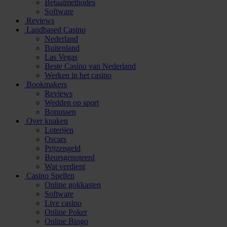
Betaalmethodes
Software
Reviews
Landbased Casino
Nederland
Buitenland
Las Vegas
Beste Casino van Nederland
Werken in het casino
Bookmakers
Reviews
Wedden op sport
Bonussen
Over knaken
Loterijen
Oscars
Prijzengeld
Beursgenoteerd
Wat verdient
Casino Spellen
Online gokkasten
Software
Live casino
Online Poker
Online Bingo