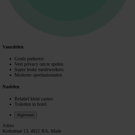
Voordelen
Gratis parkeren
Veel privacy om te spelen
Super leuke medewerkers
Moderne speelautomaten
Nadelen
Relatief klein casino
Toiletten in hotel
Algemeen
Adres
Kerkstraat 13, 4921 BA, Made