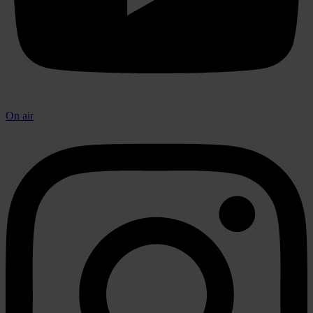
On air