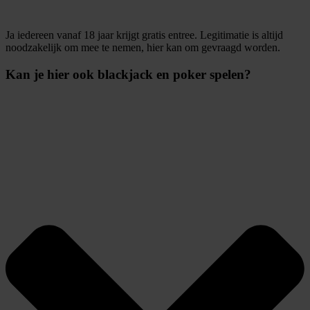
Ja iedereen vanaf 18 jaar krijgt gratis entree. Legitimatie is altijd
noodzakelijk om mee te nemen, hier kan om gevraagd worden.
Kan je hier ook blackjack en poker spelen?