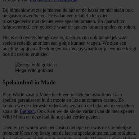
Bij binnenkomst zie je meteen de bar en de kassa en hier staan ook
de gastvrouwen/heren. Er is dan een relatief klein niet
rokersgedeelte met de nieuwste speelautomaten. En daarachter
(afgeschermd) een gedeelte waar de spelers kunnen spelen en roken.
Het is een overzichtelijk casino, maar er zijn ook gangetjes waar
spelers redelijk anoniem een gokje kunnen wagen. We zien een
prachtig tapijt en afbeeldingen van Vegas waardoor je een idee krijgt
hoe dit casino eruit ziet.
Mega Wild gokkast
Spelaanbod in Made
Play World casino Made heeft een uitstekend assortiment aan
spellen gerealiseerd in dit mooie en luxe automaten casino. Zo
komen we de nieuwste videoslots tegen en de bekende meerspelers
zoals de
Batman
. Ook zien we de kleine variant van de meerspelers
Wild Moon en deze had ik nog niet eerder gezien.
Toen wij er waren was het casino net open en was de vriendelijke
monteur Kees nog bezig om de laatste speelautomaten aan te sluiten.
Er staat ook een kleine automatische roulette (Megastar 3) vlakbij de