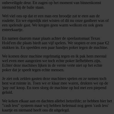
onbeveiligde deur. En zagen op het moment van binnenkomst
niemand bij de balie staan.
Wel viel ons op dat er een man een broodje zat te eten aan de
roulette. En we eigenlijk niet wisten of dit nu onze gastheer was of
een spelende gast. We kregen geen warm welkom en ook geen
entreekaartje.
En namen daarom maar plaats achter de speelautomaat Texas
Hold'em die plaats biedt aan vijf spelers. We stopten er een paar €2
stukken in. En speelden een paar handjes poker tegen de machine.
We komen deze machine regelmatig tegen en ik pak hem meestal
wel even mee aangezien we toch echte poker liefhebbers zijn.
Echter deze machines lijken in de verste verte niet op het echte
poker dat je speelt tegen echte mensen.
Je ziet ook zelden gasten deze machines spelen en ze nemen toch
best wat ruimte in. Toen we er klaar mee waren, drukten we op de
'pay out' knop. En toen sloeg de machine op hol met een piepend
geluid.
We keken elkaar aan en dachten allebei hetzelfde; ze hebben hier het
"cash less" systeem maar wij hebben helemaal nog geen 'cash less'
kaartje en niemand heeft ons dit uitgelegd.