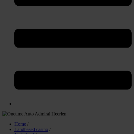
Home
/
Landbased casino
/