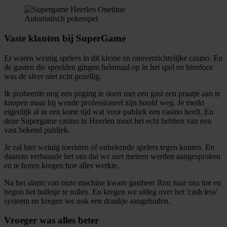
Automatisch pokerspel
Vaste klanten bij SuperGame
Er waren weinig spelers in dit kleine en onoverzichtelijke casino. En
de gasten die speelden gingen helemaal op in het spel en hierdoor
was de sfeer niet echt gezellig.
Ik probeerde nog een poging te doen met een gast een praatje aan te
knopen maar hij wende professioneel zijn hoofd weg. Je merkt
eigenlijk al in een korte tijd wat voor publiek een casino heeft. En
deze Supergame casino in Heerlen moet het echt hebben van een
vast bekend publiek.
Je zal hier weinig toeristen of onbekende spelers tegen komen. En
daarom verbaasde het ons dat we niet meteen werden aangesproken
en te horen kregen hoe alles werkte.
Na het alarm van onze machine kwam gastheer Ron naar ons toe en
begon het balletje te rollen. En kregen we uitleg over het 'cash less'
systeem en kregen we ook een drankje aangeboden.
Vroeger was alles beter