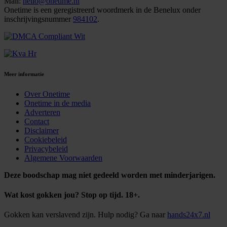
Mail:
hello@onetime.nl
Onetime is een geregistreerd woordmerk in de Benelux onder
inschrijvingsnummer
984102
.
Meer informatie
Over Onetime
Onetime in de media
Adverteren
Contact
Disclaimer
Cookiebeleid
Privacybeleid
Algemene Voorwaarden
Deze boodschap mag niet gedeeld worden met minderjarigen.
Wat kost gokken jou? Stop op tijd. 18+.
Gokken kan verslavend zijn. Hulp nodig? Ga naar
hands24x7.nl