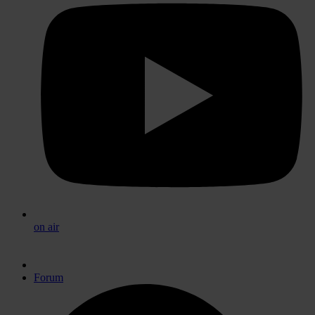
on air
Forum