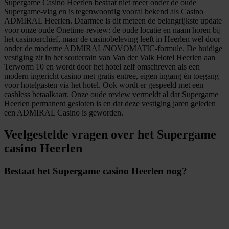
Supergame Casino Heerlen bestaat niet meer onder de oude
informatie over uw gebruik van onze site met onze
Supergame-vlag en is tegenwoordig vooral bekend als Casino
partners voor social media, adverteren en analyse. Deze
ADMIRAL Heerlen. Daarmee is dit meteen de belangrijkste update
voor onze oude Onetime-review: de oude locatie en naam horen bij
partners kunnen deze gegevens combineren met andere
het casinoarchief, maar de casinobeleving leeft in Heerlen wél door
informatie die u aan ze heeft verstrekt of die ze hebben
onder de moderne ADMIRAL/NOVOMATIC-formule. De huidige
verzameld op basis van uw gebruik van hun services.
vestiging zit in het souterrain van Van der Valk Hotel Heerlen aan
Terworm 10 en wordt door het hotel zelf omschreven als een
modern ingericht casino met gratis entree, eigen ingang én toegang
voor hotelgasten via het hotel. Ook wordt er gespeeld met een
cashless betaalkaart. Onze oude review vermeldt al dat Supergame
Heerlen permanent gesloten is en dat deze vestiging jaren geleden
een ADMIRAL Casino is geworden.
Veelgestelde vragen over het Supergame
casino Heerlen
Bestaat het Supergame casino Heerlen nog?