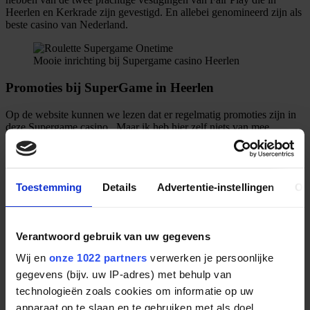
Heerlen en Kerkrade zijn gevestigd. En allebei genomineerd zijn als
beste casino van Nederland.
Mooie inrichting bij Supergame casino Heerlen
Promoties bij SuperGame in Heerlen
Op de website kunnen we lezen dat er regelmatig promoties zijn in
deze Supergame casino . Maar ik heb hier zelf niets van mee
gekregen of gelezen.
De enige promotie die ik zag was de mystery jackpot die op €50.06
stond. En het viel op dat deze niet echt op liep in de tijd dat wij er
Toestemming
Details
Advertentie-instellingen
Ov
waren.
In de aparte rokersruimte zaten een aantal spelers te spelen en deze
hebben we zelf niet bezocht deze keer. Normaal lopen we altijd wel
Verantwoord gebruik van uw gegevens
even door de rokersruimte heen om te kijken wat voor
gokkasten
er
staan.
Wij en
onze 1022 partners
verwerken je persoonlijke
Maar vooral om de sfeer en de rooklucht tot ons te nemen. Je kan er
gegevens (bijv. uw IP-adres) met behulp van
meestal de klok op gelijk zetten dat de sfeer in rokersruimte van
technologieën zoals cookies om informatie op uw
casino's anders is dan in de niet rokersruimte.
apparaat op te slaan en te gebruiken met als doel