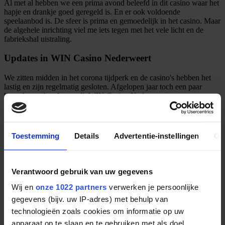
Al met al hebben we een prima avond beleefd in dit casino waar het
hapje en drankje goed geregeld is. En er ook voldoende
speelaanbod is. De sfeer is prima en gemoedelijk in het casino. Maar
de algehele inrichting viel me iets tegen met het vele licht en de
fabriekshal uistraling.
Updates in WIN Casino Nederweert
We zitten midden in het corona tijdperk en de casino's hebben het
lastig en zijn regelmatig gesloten. Afgelopen jaar toch een paar
bezoeken gebracht aan dit WIN Casino Nederweert.
In de afgelopen jaren hebben we ook mindere ervaringen in dit
automaten casino gehad en staan deze ervaringen op het forum van
Onetime.
Toestemming
Details
Advertentie-instellingen
Ov
Update – WIN Casino Nederweert
Verantwoord gebruik van uw gegevens
WIN Casino Nederweert is nog steeds actief en blijft de bekendste
vestiging van de WIN Casino-organisatie. De speelhal zit aan de
Wij en
onze 1022 partners
verwerken je persoonlijke
Randweg West 4, direct aan de A2 bij afrit 39 tussen Eindhoven en
gegevens (bijv. uw IP-adres) met behulp van
Maastricht, naast de McDonald’s. Daarmee blijft dit vooral een echt
snelwegcasino: makkelijk bereikbaar, gratis parkeren en ideaal voor
technologieën zoals cookies om informatie op uw
spelers die onderweg zijn of uit de regio Weert/Nederweert komen.
apparaat op te slaan en te gebruiken met als doel