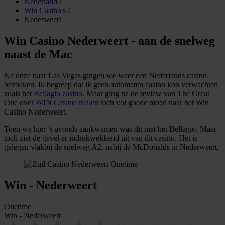
Nederland
/
Win Casino's
/
Nederweert
Win Casino Nederweert - aan de snelweg
naast de Mac
Na onze naar Las Vegas gingen we weer een Nederlands casino
bezoeken. Ik begreep dat ik geen automaten casino kon verwachten
zoals het
Bellagio casino
. Maar ging na de review van The Great
One over
WIN Casino Beilen
toch vol goede moed naar het Win
Casino Nederweert.
Toen we hier ’s avonds aankwamen was dit niet het Bellagio. Maar
toch ziet de gevel er indrukwekkend uit van dit casino. Het is
gelegen vlakbij de snelweg A2, nabij de McDonalds in Nederweert.
Win - Nederweert
Onetime
Win - Nederweert