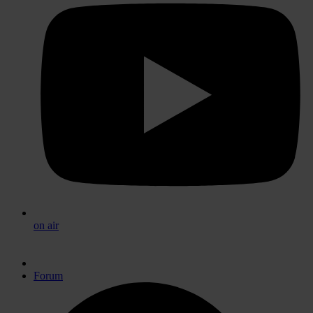
on air
Forum