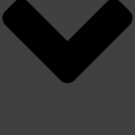
informatie over uw gebruik van onze site met onze
partners voor social media, adverteren en analyse. Deze
partners kunnen deze gegevens combineren met andere
informatie die u aan ze heeft verstrekt of die ze hebben
verzameld op basis van uw gebruik van hun services.