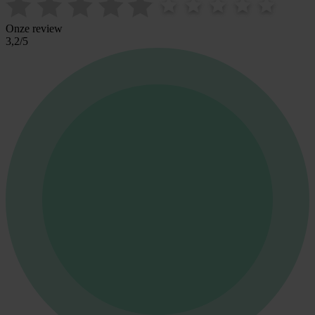
Onze review
3,2
/
5