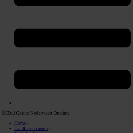
Home
/
Landbased casino
/