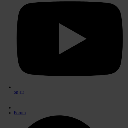
on air
Forum