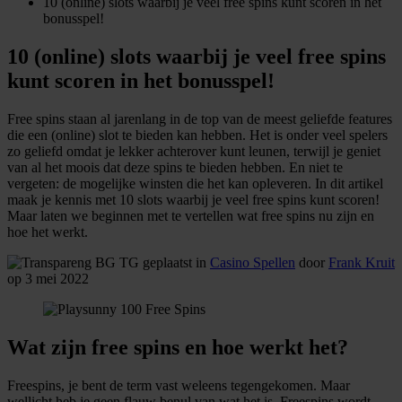
10 (online) slots waarbij je veel free spins kunt scoren in het
bonusspel!
10 (online) slots waarbij je veel free spins
kunt scoren in het bonusspel!
Free spins staan al jarenlang in de top van de meest geliefde features
die een (online) slot te bieden kan hebben. Het is onder veel spelers
zo geliefd omdat je lekker achterover kunt leunen, terwijl je geniet
van al het moois dat deze spins te bieden hebben. En niet te
vergeten: de mogelijke winsten die het kan opleveren. In dit artikel
maak je kennis met 10 slots waarbij je veel free spins kunt scoren!
Maar laten we beginnen met te vertellen wat free spins nu zijn en
hoe het werkt.
geplaatst in
Casino Spellen
door
Frank Kruit
op 3 mei 2022
Wat zijn free spins en hoe werkt het?
Freespins, je bent de term vast weleens tegengekomen. Maar
wellicht heb je geen flauw benul van wat het is. Freespins wordt