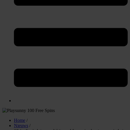
Home
/
Nieuws
/