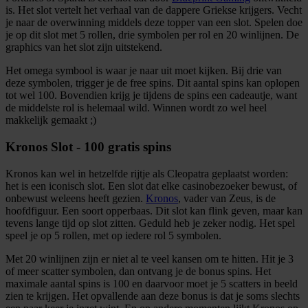
is. Het slot vertelt het verhaal van de dappere Griekse krijgers. Vecht
je naar de overwinning middels deze topper van een slot. Spelen doe
je op dit slot met 5 rollen, drie symbolen per rol en 20 winlijnen. De
graphics van het slot zijn uitstekend.
Het omega symbool is waar je naar uit moet kijken. Bij drie van
deze symbolen, trigger je de free spins. Dit aantal spins kan oplopen
tot wel 100. Bovendien krijg je tijdens de spins een cadeautje, want
de middelste rol is helemaal wild. Winnen wordt zo wel heel
makkelijk gemaakt ;)
Kronos Slot - 100 gratis spins
Kronos kan wel in hetzelfde rijtje als Cleopatra geplaatst worden:
het is een iconisch slot. Een slot dat elke casinobezoeker bewust, of
onbewust weleens heeft gezien.
Kronos
, vader van Zeus, is de
hoofdfiguur. Een soort opperbaas. Dit slot kan flink geven, maar kan
tevens lange tijd op slot zitten. Geduld heb je zeker nodig. Het spel
speel je op 5 rollen, met op iedere rol 5 symbolen.
Met 20 winlijnen zijn er niet al te veel kansen om te hitten. Hit je 3
of meer scatter symbolen, dan ontvang je de bonus spins. Het
maximale aantal spins is 100 en daarvoor moet je 5 scatters in beeld
zien te krijgen. Het opvallende aan deze bonus is dat je soms slechts