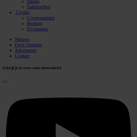
Slingo
Tafelspellen
Crypto
Cryptomunten
Brokers
Exchanges
Nieuws
Over Onetime
Adverteren
Contact
Schrijf je in voor onze nieuwsbrief