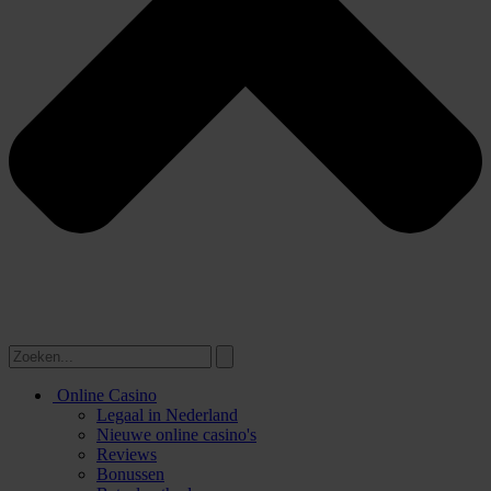
Online Casino
Legaal in Nederland
Nieuwe online casino's
Reviews
Bonussen