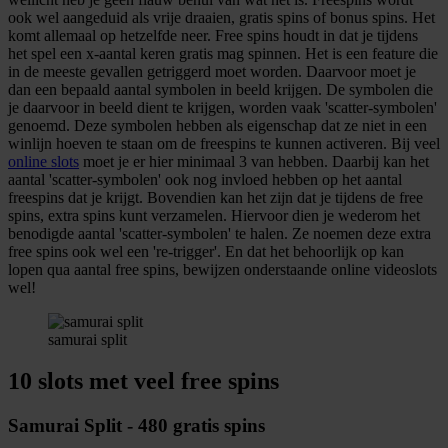
ook wel aangeduid als vrije draaien, gratis spins of bonus spins. Het
komt allemaal op hetzelfde neer. Free spins houdt in dat je tijdens
het spel een x-aantal keren gratis mag spinnen. Het is een feature die
in de meeste gevallen getriggerd moet worden. Daarvoor moet je
dan een bepaald aantal symbolen in beeld krijgen. De symbolen die
je daarvoor in beeld dient te krijgen, worden vaak 'scatter-symbolen'
genoemd. Deze symbolen hebben als eigenschap dat ze niet in een
winlijn hoeven te staan om de freespins te kunnen activeren. Bij veel
online slots
moet je er hier minimaal 3 van hebben. Daarbij kan het
aantal 'scatter-symbolen' ook nog invloed hebben op het aantal
freespins dat je krijgt. Bovendien kan het zijn dat je tijdens de free
spins, extra spins kunt verzamelen. Hiervoor dien je wederom het
benodigde aantal 'scatter-symbolen' te halen. Ze noemen deze extra
free spins ook wel een 're-trigger'. En dat het behoorlijk op kan
lopen qua aantal free spins, bewijzen onderstaande online videoslots
wel!
samurai split
10 slots met veel free spins
Samurai Split - 480 gratis spins