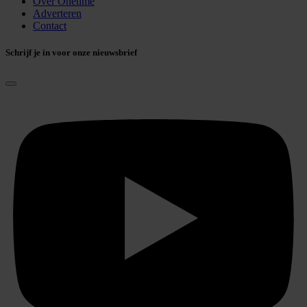
Over Onetime
Adverteren
Contact
Schrijf je in voor onze nieuwsbrief