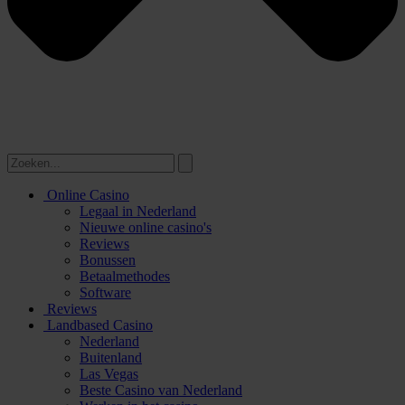
Online Casino
Legaal in Nederland
Nieuwe online casino's
Reviews
Bonussen
Betaalmethodes
Software
Reviews
Landbased Casino
Nederland
Buitenland
Las Vegas
Beste Casino van Nederland