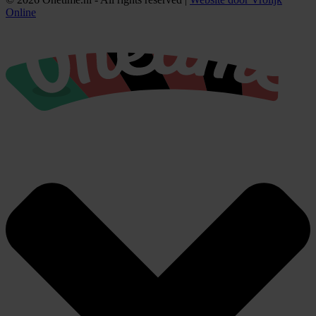
Online