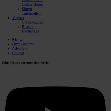
Online Bingo
Slingo
Tafelspellen
Crypto
Cryptomunten
Brokers
Exchanges
Nieuws
Over Onetime
Adverteren
Contact
Schrijf je in voor onze nieuwsbrief