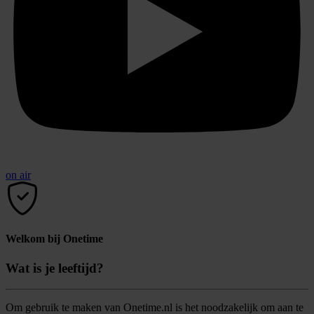
on air
Welkom bij Onetime
Wat is je leeftijd?
Om gebruik te maken van Onetime.nl is het noodzakelijk om aan te