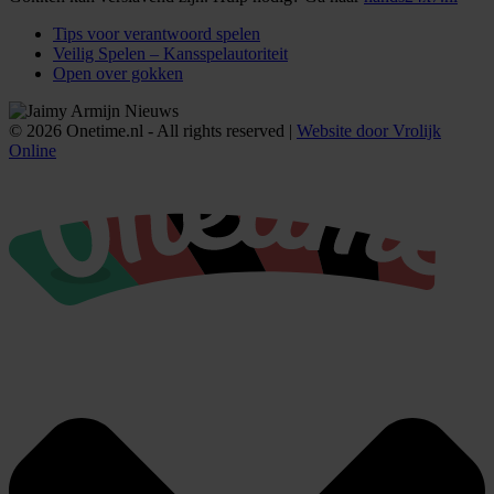
Tips voor verantwoord spelen
Veilig Spelen – Kansspelautoriteit
Open over gokken
© 2026 Onetime.nl - All rights reserved |
Website door Vrolijk
Online