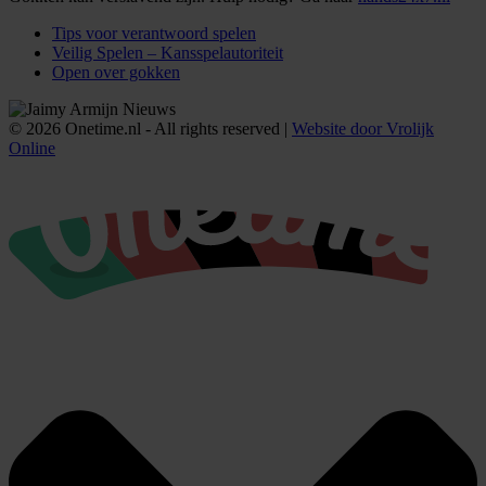
Tips voor verantwoord spelen
Veilig Spelen – Kansspelautoriteit
Open over gokken
© 2026 Onetime.nl - All rights reserved |
Website door Vrolijk
Online