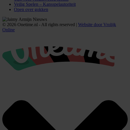
Veilig Spelen – Kansspelautoriteit
Open over gokken
© 2026 Onetime.nl - All rights reserved |
Website door Vrolijk
Online