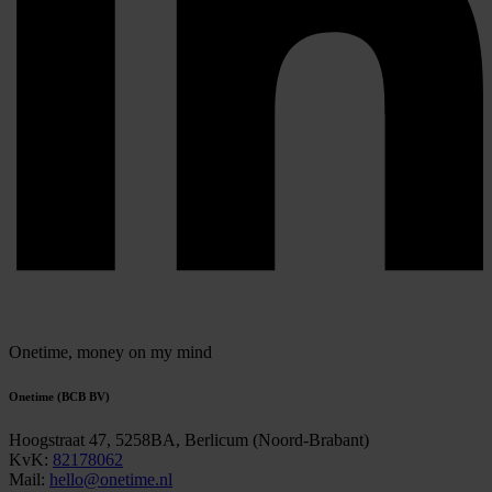
Onetime,
money on my mind
Onetime (BCB BV)
Hoogstraat 47, 5258BA, Berlicum (Noord-Brabant)
KvK:
82178062
Mail:
hello@onetime.nl