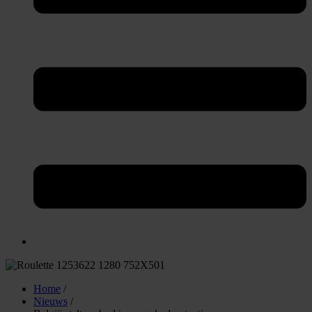
Home
/
Nieuws
/