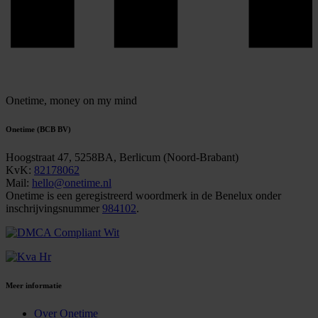
Onetime,
money on my mind
Onetime (BCB BV)
Hoogstraat 47, 5258BA, Berlicum (Noord-Brabant)
KvK:
82178062
Mail:
hello@onetime.nl
Onetime is een geregistreerd woordmerk in de Benelux onder
inschrijvingsnummer
984102
.
Meer informatie
Over Onetime