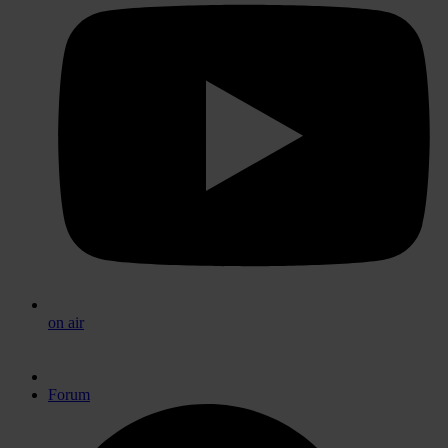
on air
Forum