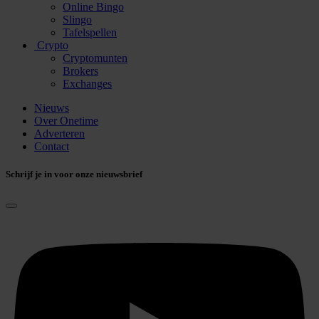
Online Bingo
Slingo
Tafelspellen
Crypto
Cryptomunten
Brokers
Exchanges
Nieuws
Over Onetime
Adverteren
Contact
Schrijf je in voor onze nieuwsbrief