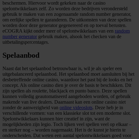
beschermen. Hiervoor wordt gekeken naar de casino
spelontwikkelaars zelf. Zo worden deze bedrijven verondersteld
gebruik te maken van een zogenaamde random number generator,
om eerlijke spellen te garanderen. De uitkomsten van deze spellen
worden door deze generator gegenereerd en op toeval berusten.
eCOGRA kijkt onder meer of spelontwikkelaars van een
random
number generator
gebruik maken, alsook het checken van de
uitbetalingspercentages.
Spelaanbod
Naast dat het spelaanbod betrouwbaar is, wil je als speler een
uitgebalanceerd spelaanbod. Het spelaanbod moet aansluiten bij het
desbetreffende online casino, waardoor het past bij de looks en het
concept. Als online casino dien je over de basis te beschikken. Dit
zijn spellen als roulette, blackjack en punto banco. Deze spellen
kunnen volledig geautomatiseerd aangeboden worden, of gebruik
makende van live dealers. Daarnaast kan een online casino niet
zonder de aanwezigheid van
online videoslots
. Deze heb je in
verschillende vormen: van een klassieke slot tot een moderne slot.
Spelontwikkelaars kunnen hier creatief in zijn, want de
mogelijkheden zijn legio. Toch lijken veel spellen veel op elkaar –
en sterker nog – worden nagemaakt. Het is de kunst je hierin te
onderscheiden. Dat weten een aantal spelontwikkelaars goed voor