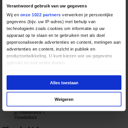
Big Time Gaming
Verantwoord gebruik van uw gegevens
Wij en
onze 1022 partners
verwerken je persoonlijke
Big Time Gaming
is vooral de laatste jaren erg in opkomst. Deze in
gegevens (bijv. uw IP-adres) met behulp van
2011 opgerichte Australische provider kun je als online casino dan
ook niet meer negeren. De reden hiervoor is dat de Big Time
technologieën zoals cookies om informatie op uw
Gaming spellen in veel landen tot de populairste behoren.
apparaat op te slaan en te gebruiken met als doel
De spellen zijn van een hoge kwaliteit en erg innovatief. Het
gepersonaliseerde advertenties en content, metingen aan
zogenoemde
Megaways systeem
is een eigenschap die Big Time
advertenties en content, inzicht in publiek en
Gaming zo ongekend populair heeft gemaakt. Het systeem zorgt
productontwikkeling. U kunt kiezen wie uw gegevens
voor een interessante dynamiek tijdens het spelen van deze uiterst
volatiele slots.
gebruikt en met welke doelen.
Bonanza
is op het moment een van de populairste slots. Enkele
Als u het toestaat, willen we ook graag:
bekende streamers hebben bijgedragen aan de populariteit van deze
slot, door enorme wins te streamen.
Alles toestaan
Informatie verzamelen over uw geografische
locatie, die tot een paar meter nauwkeurig kan zijn
Inmiddels hebben ook sommige andere providers het bekende
Megaways systeem toegevoegd aan hun slots. Hiervoor zijn ze een
Uw apparaat identificeren door het actief te
Weigeren
samenwerking aangegaan met Big Time Gaming.
scannen op specifieke eigenschappen (fingerprinting)
Lees meer over hoe uw persoonlijke gegevens worden
Thunderkick
verwerkt en stel uw voorkeuren in het
detailgedeelte
in.
U kunt uw toestemming op elk moment wijzigen of