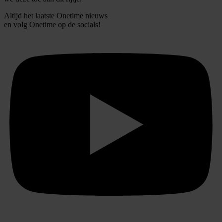
Altijd het laatste Onetime nieuws
en volg
Onetime
op de socials!