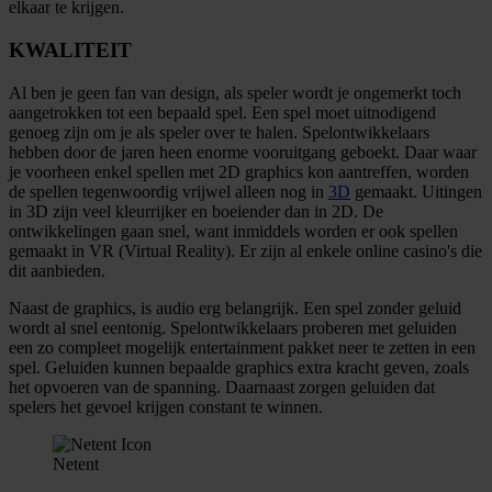
elkaar te krijgen.
KWALITEIT
Al ben je geen fan van design, als speler wordt je ongemerkt toch
aangetrokken tot een bepaald spel. Een spel moet uitnodigend
genoeg zijn om je als speler over te halen. Spelontwikkelaars
hebben door de jaren heen enorme vooruitgang geboekt. Daar waar
je voorheen enkel spellen met 2D graphics kon aantreffen, worden
de spellen tegenwoordig vrijwel alleen nog in
3D
gemaakt. Uitingen
in 3D zijn veel kleurrijker en boeiender dan in 2D. De
ontwikkelingen gaan snel, want inmiddels worden er ook spellen
gemaakt in VR (Virtual Reality). Er zijn al enkele online casino's die
dit aanbieden.
Naast de graphics, is audio erg belangrijk. Een spel zonder geluid
wordt al snel eentonig. Spelontwikkelaars proberen met geluiden
een zo compleet mogelijk entertainment pakket neer te zetten in een
spel. Geluiden kunnen bepaalde graphics extra kracht geven, zoals
het opvoeren van de spanning. Daarnaast zorgen geluiden dat
spelers het gevoel krijgen constant te winnen.
Netent