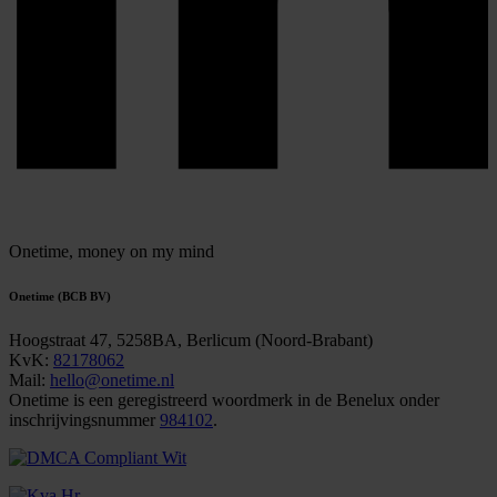
Onetime,
money on my mind
Onetime (BCB BV)
Hoogstraat 47, 5258BA, Berlicum (Noord-Brabant)
KvK:
82178062
Mail:
hello@onetime.nl
Onetime is een geregistreerd woordmerk in de Benelux onder
inschrijvingsnummer
984102
.