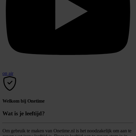
on air
Welkom bij Onetime
Wat is je leeftijd?
Om gebruik te maken van Onetime.nl is het noodzakelijk om aan te