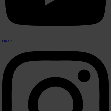
On air