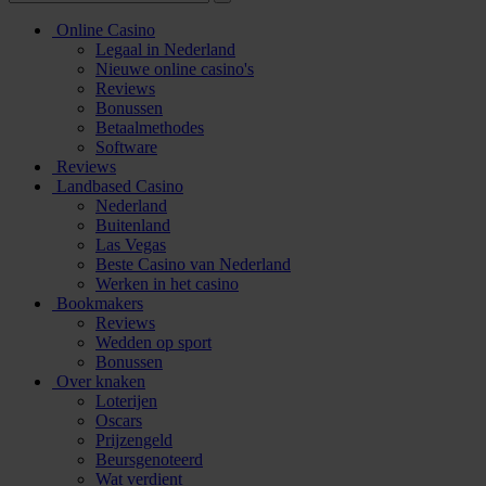
Online Casino
Legaal in Nederland
Nieuwe online casino's
Reviews
Bonussen
Betaalmethodes
Software
Reviews
Landbased Casino
Nederland
Buitenland
Las Vegas
Beste Casino van Nederland
Werken in het casino
Bookmakers
Reviews
Wedden op sport
Bonussen
Over knaken
Loterijen
Oscars
Prijzengeld
Beursgenoteerd
Wat verdient