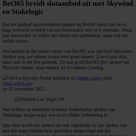
Bet365 breidt slotaanbod uit met Skywind
en Stakelogic
Dat het aanbod sportweddenschappen bij Bet365 meer dan ok is,
mag verwacht worden van een bookmaker met zo'n reputatie. Vorig
jaar lanceerden ze echter niet alleen een sportsbook, maar ook een
online casino.
Het aanbod in dat online casino van Bet365 was niet heel bijzonder.
Sterker nog, we misten vooral veel grote namen. Zowel qua slots,
maar ook in het live gedeelte. Zo kun je bij Bet365 live spelen van
Playtech vinden, maar missen we Evolution Gaming.
geplaatst in
Online casino
door
OneLuckyLady
op 12 november 2022
Wel hebben ze inmiddels branded Nederlandse spellen van
Stakelogic toegevoegd, wat al een flinke verbetering is.
Qua slots wordt het aanbod nu ook uitgebreid: er zijn spellen van
niet één maar meteen twee providers toegevoegd aan het