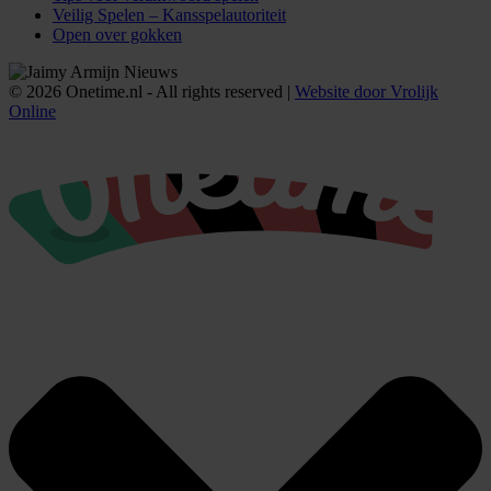
Veilig Spelen – Kansspelautoriteit
Open over gokken
© 2026 Onetime.nl - All rights reserved |
Website door Vrolijk
Online