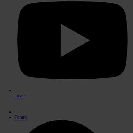
on air
Forum