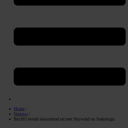
Home
/
Nieuws
/
Bet365 breidt slotaanbod uit met Skywind en Stakelogic