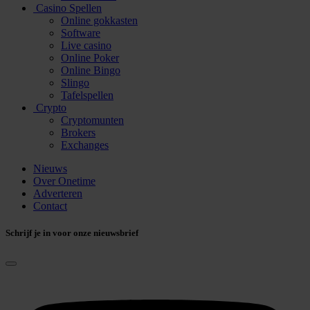
Casino Spellen
Online gokkasten
Software
Live casino
Online Poker
Online Bingo
Slingo
Tafelspellen
Crypto
Cryptomunten
Brokers
Exchanges
Nieuws
Over Onetime
Adverteren
Contact
Schrijf je in voor onze nieuwsbrief