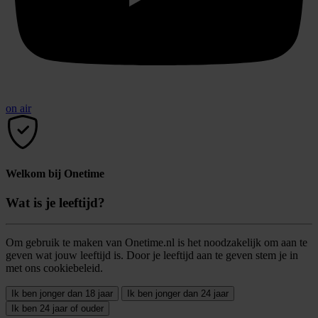
on air
Welkom bij Onetime
Wat is je leeftijd?
Om gebruik te maken van Onetime.nl is het noodzakelijk om aan te
geven wat jouw leeftijd is. Door je leeftijd aan te geven stem je in
met ons cookiebeleid.
Ik ben jonger dan 18 jaar
Ik ben jonger dan 24 jaar
Ik ben 24 jaar of ouder