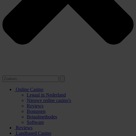
Online Casino
Legaal in Nederland
Nieuwe online casino's
Reviews
Bonussen
Betaalmethodes
Software
Reviews
Landbased Casino