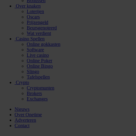
Bonussen
Over knaken
Loterijen
Oscars
Prijzengeld
Beursgenoteerd
Wat verdient
Casino Spellen
Online gokkasten
Software
Live casino
Online Poker
Online Bingo
Slingo
Tafelspellen
Crypto
Cryptomunten
Brokers
Exchanges
Nieuws
Over Onetime
Adverteren
Contact