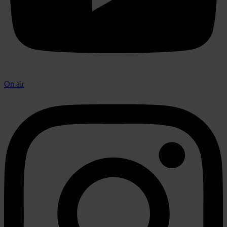
On air