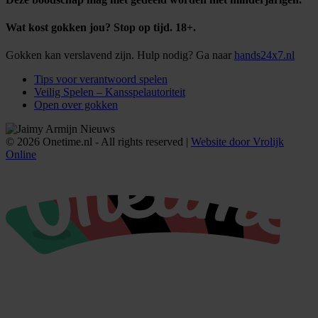
Wat kost gokken jou? Stop op tijd. 18+.
Gokken kan verslavend zijn. Hulp nodig? Ga naar
hands24x7.nl
Tips voor verantwoord spelen
Veilig Spelen – Kansspelautoriteit
Open over gokken
© 2026 Onetime.nl - All rights reserved |
Website door Vrolijk
Online