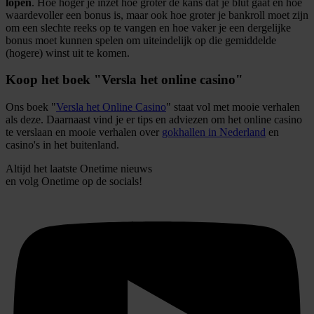
lopen
. Hoe hoger je inzet hoe groter de kans dat je blut gaat en hoe
informatie over uw gebruik van onze site met onze
waardevoller een bonus is, maar ook hoe groter je bankroll moet zijn
om een slechte reeks op te vangen en hoe vaker je een dergelijke
partners voor social media, adverteren en analyse. Deze
bonus moet kunnen spelen om uiteindelijk op die gemiddelde
partners kunnen deze gegevens combineren met andere
(hogere) winst uit te komen.
informatie die u aan ze heeft verstrekt of die ze hebben
Koop het boek "Versla het online casino"
verzameld op basis van uw gebruik van hun services.
Ons boek "
Versla het Online Casino
" staat vol met mooie verhalen
als deze. Daarnaast vind je er tips en adviezen om het online casino
te verslaan en mooie verhalen over
gokhallen in Nederland
en
casino's in het buitenland.
Altijd het laatste Onetime nieuws
en volg
Onetime
op de socials!