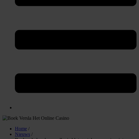
Home
/
Nieuws
/