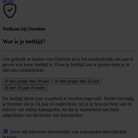
on air
Welkom bij Onetime
Wat is je leeftijd?
Om gebruik te maken van Onetime.nl is het noodzakelijk om aan te
geven wat jouw leeftijd is. Door je leeftijd aan te geven stem je in
met ons cookiebeleid.
Ik ben jonger dan 18 jaar
Ik ben jonger dan 24 jaar
Ik ben 24 jaar of ouder
De leeftijd dient naar waarheid te worden ingevuld. Verder bevestig
je hiermee dat je 24 jaar of ouder bent, dat je je bewust bent van de
risico's van online kansspelen, en dat je momenteel niet bent
uitgesloten van deelname aan kansspelen.
Toon mij relevante advertenties van kansspelen met officiële
licentie