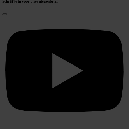
Schrijf je in voor onze nieuwsbrief