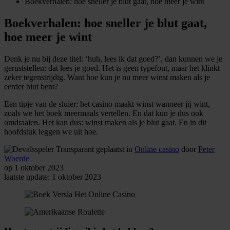
Boekverhalen: hoe sneller je blut gaat, hoe meer je wint
Boekverhalen: hoe sneller je blut gaat,
hoe meer je wint
Denk je nu bij deze titel: ‘huh, lees ik dat goed?’, dan kunnen we je
geruststellen: dat lees je goed. Het is geen typefout, maar het klinkt
zeker tegenstrijdig. Want hoe kun je nu meer winst maken als je
eerder blut bent?
Een tipje van de sluier: het casino maakt winst wanneer jij wint,
zoals we het boek meermaals vertellen. En dat kun je dus ook
omdraaien. Het kan dus: winst maken als je blut gaat. En in dit
hoofdstuk leggen we uit hoe.
geplaatst in
Online casino
door
Peter
Woerde
op 1 oktober 2023
laatste update: 1 oktober 2023