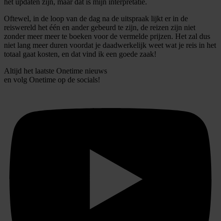
het updaten zijn, maar dat is mijn interpretatie.
Oftewel, in de loop van de dag na de uitspraak lijkt er in de
reiswereld het één en ander gebeurd te zijn, de reizen zijn niet
zonder meer meer te boeken voor de vermelde prijzen. Het zal dus
niet lang meer duren voordat je daadwerkelijk weet wat je reis in het
totaal gaat kosten, en dat vind ik een goede zaak!
Altijd het laatste Onetime nieuws
en volg
Onetime
op de socials!