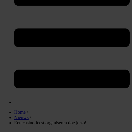
Home
/
Nieuws
/
Een casino feest organiseren doe je zo!