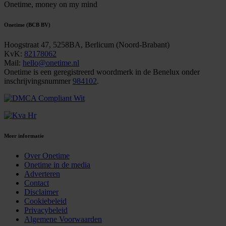
Onetime,
money on my mind
Onetime (BCB BV)
Hoogstraat 47, 5258BA, Berlicum (Noord-Brabant)
KvK:
82178062
Mail:
hello@onetime.nl
Onetime is een geregistreerd woordmerk in de Benelux onder
inschrijvingsnummer
984102
.
Meer informatie
Over Onetime
Onetime in de media
Adverteren
Contact
Disclaimer
Cookiebeleid
Privacybeleid
Algemene Voorwaarden