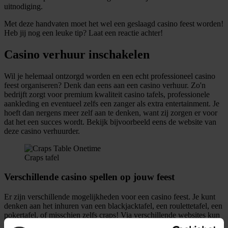
uitnodiging.
Met deze handvaten moet het wel een geslaagd casino feest worden!
Heb jij nog een leuke tip? Laat een reactie achter!
Casino verhuur inschakelen
Wil je helemaal ontzorgd worden en een echt professioneel casino
feest organiseren? Denk dan eens aan een casino verhuur. Zo'n
bedrijft zorgt voor premium kwaliteit casino tafels, professionele
aankleding en eventueel zelfs een zanger als extra entertainment. Je
hoeft dan nergens meer zelf aan te denken, want zij zorgen er voor
dat het een succes wordt. Bekijk bijvoorbeeld eens de website van
deze casino verhuurder.
Craps tafel
Verschillende casino spellen op jouw feest
Er zijn verschillende mogelijkheden voor een casino feest. Je kunt
denken aan het inhuren van een blackjacktafel, een roulettetafel, een
pokertafel, of misschien zelfs craps! Via verschillende websites kun
je complete tafels huren, inclusief een dealer of croupier. Ze kunnen