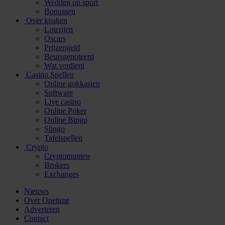
Wedden op sport
Bonussen
Over knaken
Loterijen
Oscars
Prijzengeld
Beursgenoteerd
Wat verdient
Casino Spellen
Online gokkasten
Software
Live casino
Online Poker
Online Bingo
Slingo
Tafelspellen
Crypto
Cryptomunten
Brokers
Exchanges
Nieuws
Over Onetime
Adverteren
Contact