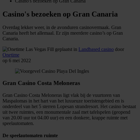
Casino's bezoeken op Gran Canaria
Casino's bezoeken op Gran Canaria
Overdag lekker weer, in de avonduren casinovermaak. Gran
Canaria heeft het allemaal. Er zijn meerdere casino’s op Gran
Canaria.
geplaatst in
Landbased casino
door
Onetime
op 6 mei 2022
Gran Casino Costa Meloneras
Gran Casino Costa Meloneras ligt vlak bij de vuurtoren van
Maspalomas in het hart van het luxueuze toeristengebied en is
onderdeel van het 5 sterren Lopesan strandresort. Het casino bestaat
uit twee ruimtes, een monumentale zaal met tafelspelen (geopend
van 20.00 uur tot 04.00 uur) en een donkere, krappe ruimte met
speelautomaten.
De speelautomaten ruimte