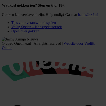
Wat kost gokken jou? Stop op tijd. 18+.
Gokken kan verslavend zijn. Hulp nodig? Ga naar
hands24x7.nl
Tips voor verantwoord spelen
Veilig Spelen – Kansspelautoriteit
Open over gokken
© 2026 Onetime.nl - All rights reserved |
Website door Vrolijk
Online