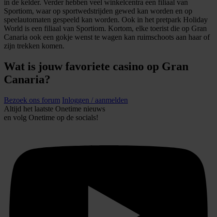
in de kelder. Verder hebben veel winkelcentra een filiaal van
informatie over uw gebruik van onze site met onze
Sportiom, waar op sportwedstrijden gewed kan worden en op
partners voor social media, adverteren en analyse. Deze
speelautomaten gespeeld kan worden. Ook in het pretpark Holiday
World is een filiaal van Sportiom. Kortom, elke toerist die op Gran
partners kunnen deze gegevens combineren met andere
Canaria ook een gokje wenst te wagen kan ruimschoots aan haar of
informatie die u aan ze heeft verstrekt of die ze hebben
zijn trekken komen.
verzameld op basis van uw gebruik van hun services.
Wat is jouw favoriete casino op Gran
Canaria?
Bezoek ons forum
Inloggen / aanmelden
Altijd het laatste Onetime nieuws
en volg
Onetime
op de socials!