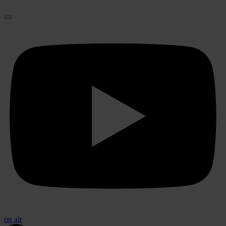
on air