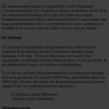
De speelautomaten ruimte is toegankelijk zonder legitimatie.
Controle op leeftijd (18+ verplicht in Spanje) is daarmee slecht. Er is
een automatische Roulette en er zijn twee (met een croupier
bemande) Interactieve-Black-Jack tafels. Inzetten in deze ruimte zijn
laag; speelautomaten vanaf 1 cent per spin tot 1 euro, automatisch
Roulette 0.50 cent per draai en I-Black Jack 2 euro per handje.
De tafelzaal
De tafelzaal is toegankelijk na legitimatie door middel van een
paspoort. In de tafelzaal worden Amerikaans Roulette (inzet
minimaal 2.50, max. 50 Euro), Black Jack en 3-card Poker
aangeboden als tafelspel (beiden minimale inzet 5 Euro per hand). In
de tafelspeelzaal mag je niet spelen in strandkleding.
Er is ook een pokerpit met pokertoernooien op vrijdag en zaterdag.
Buy-in is goedkoop; 60 euro per 5000 chips, aanvullende stack van
5000 chips 30 euro. Bezetting van de pokertoernooien is wisselend.
Opgave voor een pokertoernooi kan telefonisch.
Tafelzaal casino Meloneras
Sfeerimpressie