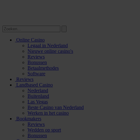
Online Casino
Legaal in Nederland
Nieuwe online casino's
Reviews
Bonussen
Betaalmethodes
Software
Reviews
Landbased Casino
Nederland
Buitenland
Las Vegas
Beste Casino van Nederland
Werken in het casino
Bookmakers
Reviews
Wedden op sport
Bonussen