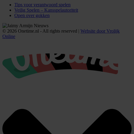
Tips voor verantwoord spelen
Veilig Spelen – Kansspelautoriteit
Open over gokken
© 2026 Onetime.nl - All rights reserved |
Website door Vrolijk
Online