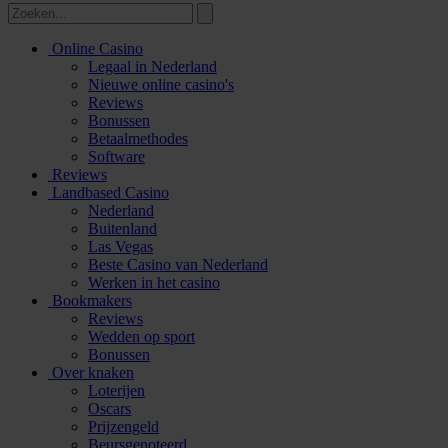
Online Casino
Legaal in Nederland
Nieuwe online casino's
Reviews
Bonussen
Betaalmethodes
Software
Reviews
Landbased Casino
Nederland
Buitenland
Las Vegas
Beste Casino van Nederland
Werken in het casino
Bookmakers
Reviews
Wedden op sport
Bonussen
Over knaken
Loterijen
Oscars
Prijzengeld
Beursgenoteerd