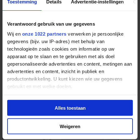
Toestemming
Details
Advertentie-instellingen
Ov
niet te zien dat hier een immens groot casino schuilt.
Wanneer je hier binnenkomt sta je wel even te kijken van de grootte,
hoogte en de fijne bruisende sfeer. Dit casino is voorheen een theater
Verantwoord gebruik van uw gegevens
geweest, maar daar is niets meer van te zien. Het casino is
opgedeeld in allemaal leuke nisjes en er zijn een heleboel plekjes
Wij en
onze 1022 partners
verwerken je persoonlijke
waar je ongestoord een gokje kunt wagen. Je kijkt je ogen uit en er
valt overal wel wat te ontdekken.
gegevens (bijv. uw IP-adres) met behulp van
technologieën zoals cookies om informatie op uw
apparaat op te slaan en te gebruiken met als doel
Holland Casino Amsterdam
gepersonaliseerde advertenties en content, metingen aan
Holland Casino Amsterdam (4,3 sterren)
advertenties en content, inzicht in publiek en
productontwikkeling. U kunt kiezen wie uw gegevens
Hoe kan het ook anders:
Holland Casino Amsterdam
mag natuurlijk
gebruikt en met welke doelen.
niet ontbreken. Dit casino ligt op een locatie waar ieder ander casino
een moord voor zou doen. Dit casino ligt namelijk tegenover het
Vondelpark, een locatie waar dagelijks duizenden mensen voorbij
Als u het toestaat, willen we ook graag:
komen.
Alles toestaan
Informatie verzamelen over uw geografische
Het casino staat al meer dan 25 jaar op deze locatie en heeft
locatie, die tot een paar meter nauwkeurig kan zijn
regelmatig een update gehad. Dit casino moet je bezoeken: het is
Uw apparaat identificeren door het actief te
groots (je kunt er makkelijk verdwalen), het personeel is erg goed en
Weigeren
het aanbod (inclusief live spelen) is top! We zijn erg nieuwsgierig
scannen op specifieke eigenschappen (fingerprinting)
naar de nieuwe vestiging van
Holland Casino West (vlakbij