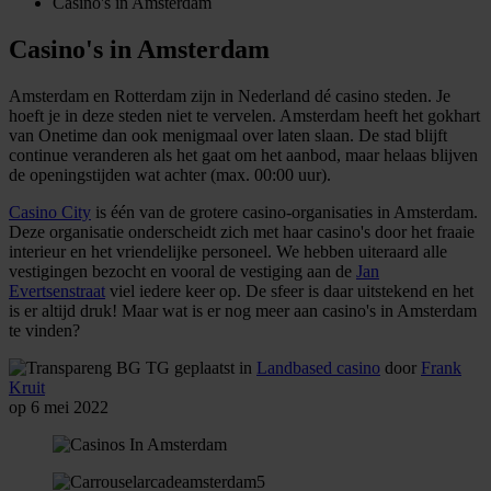
Casino's in Amsterdam
Casino's in Amsterdam
Amsterdam en Rotterdam zijn in Nederland dé casino steden. Je
hoeft je in deze steden niet te vervelen. Amsterdam heeft het gokhart
van Onetime dan ook menigmaal over laten slaan. De stad blijft
continue veranderen als het gaat om het aanbod, maar helaas blijven
de openingstijden wat achter (max. 00:00 uur).
Casino City
is één van de grotere casino-organisaties in Amsterdam.
Deze organisatie onderscheidt zich met haar casino's door het fraaie
interieur en het vriendelijke personeel. We hebben uiteraard alle
vestigingen bezocht en vooral de vestiging aan de
Jan
Evertsenstraat
viel iedere keer op. De sfeer is daar uitstekend en het
is er altijd druk! Maar wat is er nog meer aan casino's in Amsterdam
te vinden?
geplaatst in
Landbased casino
door
Frank
Kruit
op 6 mei 2022