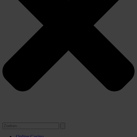
Online Casino