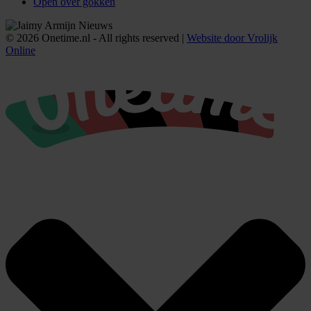
Open over gokken
© 2026 Onetime.nl - All rights reserved |
Website door Vrolijk
Online