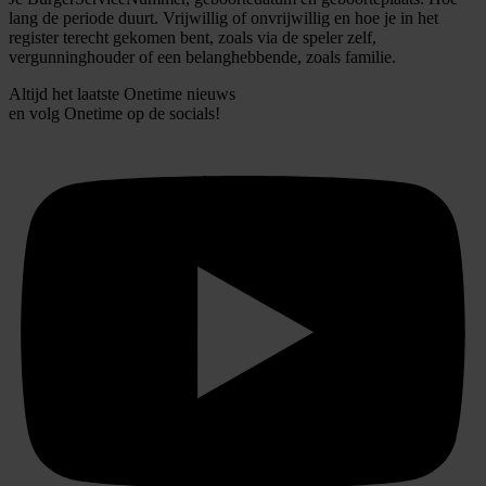
lang de periode duurt. Vrijwillig of onvrijwillig en hoe je in het
register terecht gekomen bent, zoals via de speler zelf,
vergunninghouder of een belanghebbende, zoals familie.
Altijd het laatste Onetime nieuws
en volg
Onetime
op de socials!