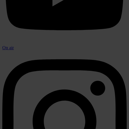
On air