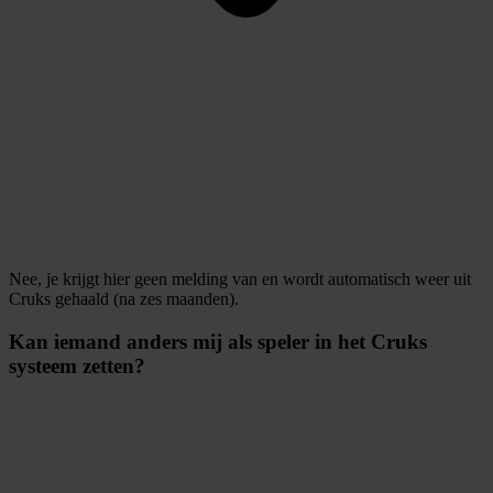
Nee, je krijgt hier geen melding van en wordt automatisch weer uit
Cruks gehaald (na zes maanden).
Kan iemand anders mij als speler in het Cruks
systeem zetten?