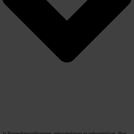
Je BurgerServiceNummer, geboortedatum en geboorteplaats. Hoe