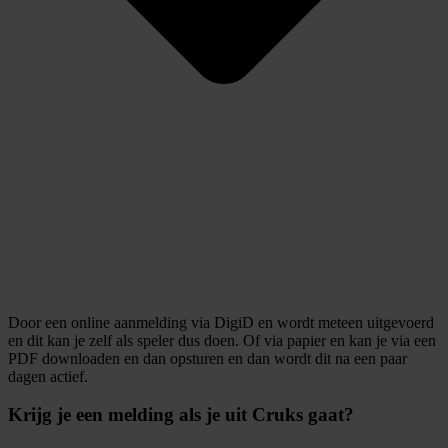
informatie over uw gebruik van onze site met onze
partners voor social media, adverteren en analyse. Deze
partners kunnen deze gegevens combineren met andere
informatie die u aan ze heeft verstrekt of die ze hebben
verzameld op basis van uw gebruik van hun services.
Door een online aanmelding via DigiD en wordt meteen uitgevoerd
en dit kan je zelf als speler dus doen. Of via papier en kan je via een
PDF downloaden en dan opsturen en dan wordt dit na een paar
dagen actief.
Krijg je een melding als je uit Cruks gaat?