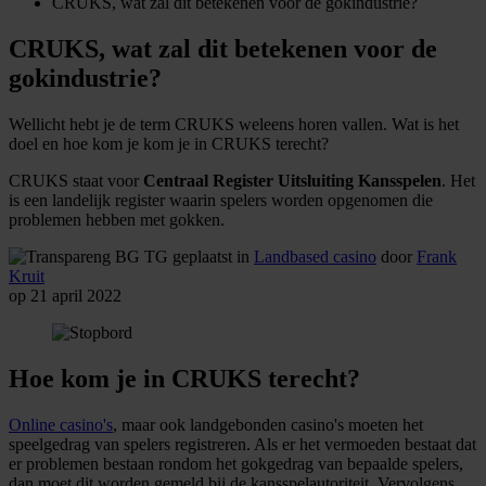
CRUKS, wat zal dit betekenen voor de gokindustrie?
CRUKS, wat zal dit betekenen voor de
gokindustrie?
Wellicht hebt je de term CRUKS weleens horen vallen. Wat is het
doel en hoe kom je kom je in CRUKS terecht?
CRUKS staat voor
Centraal Register Uitsluiting Kansspelen
. Het
is een landelijk register waarin spelers worden opgenomen die
problemen hebben met gokken.
geplaatst in
Landbased casino
door
Frank
Kruit
op 21 april 2022
Hoe kom je in CRUKS terecht?
Online casino's
, maar ook landgebonden casino's moeten het
speelgedrag van spelers registreren. Als er het vermoeden bestaat dat
er problemen bestaan rondom het gokgedrag van bepaalde spelers,
dan moet dit worden gemeld bij de kansspelautoriteit. Vervolgens