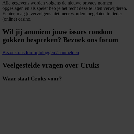
Alle gegevens worden volgens de nieuwe privacy normen
opgeslagen en als speler heb je het recht deze te laten verwijderen.
Echter, mag je vervolgens niet meer worden toegelaten tot ieder
(online) casino.
Wil jij anoniem jouw issues rondom
gokken bespreken? Bezoek ons forum
Bezoek ons forum
Inloggen / aanmelden
Veelgestelde vragen over Cruks
Waar staat Cruks voor?