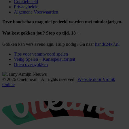
Cookiebeleid
Privacybeleid
Algemene Voorwaarden
Deze boodschap mag niet gedeeld worden met minderjarigen.
Wat kost gokken jou? Stop op tijd. 18+.
Gokken kan verslavend zijn. Hulp nodig? Ga naar
hands24x7.nl
Tips voor verantwoord spelen
Veilig Spelen – Kansspelautoriteit
Open over gokken
© 2026 Onetime.nl - All rights reserved |
Website door Vrolijk
Online