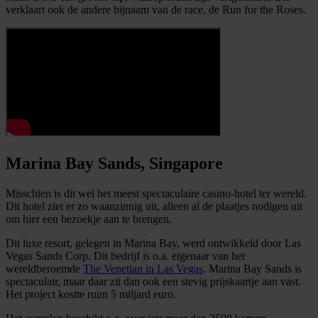
verklaart ook de andere bijnaam van de race, de Run for the Roses.
Marina Bay Sands, Singapore
Misschien is dit wel het meest spectaculaire casino-hotel ter wereld.
Dit hotel ziet er zo waanzinnig uit, alleen al de plaatjes nodigen uit
om hier een bezoekje aan te brengen.
Dit luxe resort, gelegen in Marina Bay, werd ontwikkeld door Las
Vegas Sands Corp. Dit bedrijf is o.a. eigenaar van het
wereldberoemde
The Venetian in Las Vegas
. Marina Bay Sands is
spectaculair, maar daar zit dan ook een stevig prijskaartje aan vast.
Het project kostte ruim 5 miljard euro.