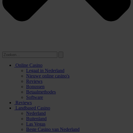
Online Casino
Legaal in Nederland
Nieuwe online casino's
Reviews
Bonussen
Betaalmethodes
Software
Reviews
Landbased Casino
Nederland
Buitenland
Las Vegas
Beste Casino van Nederland