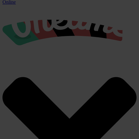
Online