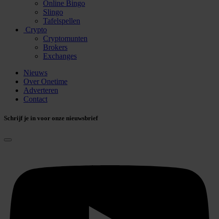
Online Bingo
Slingo
Tafelspellen
Crypto
Cryptomunten
Brokers
Exchanges
Nieuws
Over Onetime
Adverteren
Contact
Schrijf je in voor onze nieuwsbrief