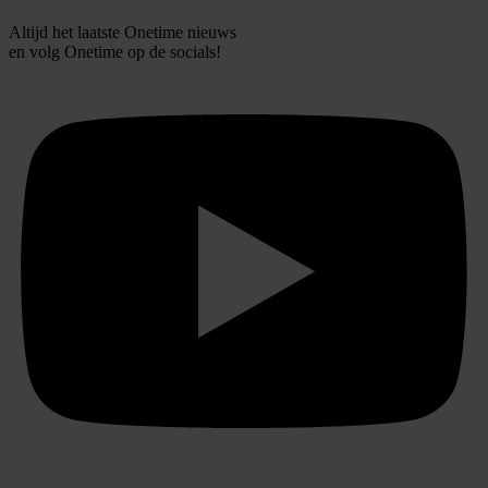
Altijd het laatste Onetime nieuws
en volg
Onetime
op de socials!