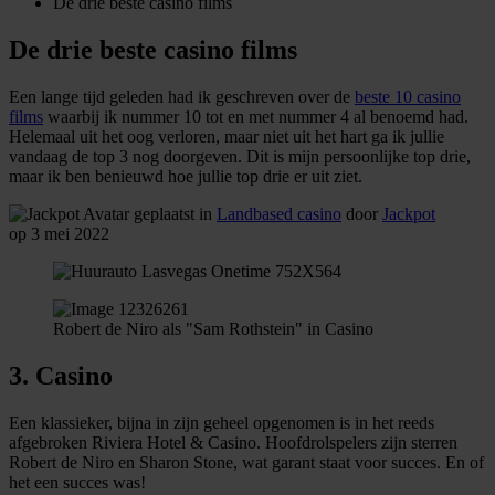
De drie beste casino films
De drie beste casino films
Een lange tijd geleden had ik geschreven over de
beste 10 casino
films
waarbij ik nummer 10 tot en met nummer 4 al benoemd had.
Helemaal uit het oog verloren, maar niet uit het hart ga ik jullie
vandaag de top 3 nog doorgeven. Dit is mijn persoonlijke top drie,
maar ik ben benieuwd hoe jullie top drie er uit ziet.
geplaatst in
Landbased casino
door
Jackpot
op 3 mei 2022
Robert de Niro als "Sam Rothstein" in Casino
3. Casino
Een klassieker, bijna in zijn geheel opgenomen is in het reeds
afgebroken Riviera Hotel & Casino. Hoofdrolspelers zijn sterren
Robert de Niro en Sharon Stone, wat garant staat voor succes. En of
het een succes was!