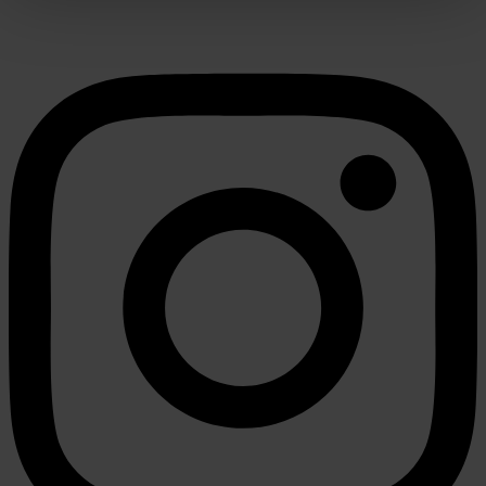
U kunt uw toestemming op elk moment wijzigen of
intrekken in de Cookieverklaring.
We gebruiken cookies om content en advertenties te
personaliseren, om functies voor social media te bieden
en om ons websiteverkeer te analyseren. Ook delen we
informatie over uw gebruik van onze site met onze
partners voor social media, adverteren en analyse. Deze
partners kunnen deze gegevens combineren met andere
informatie die u aan ze heeft verstrekt of die ze hebben
verzameld op basis van uw gebruik van hun services.