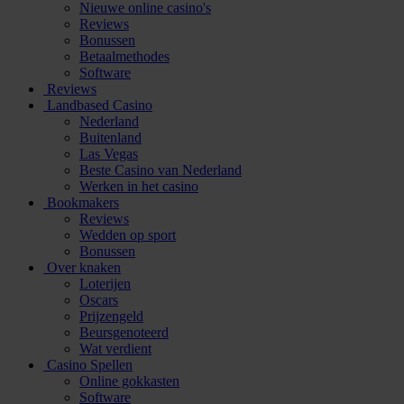
Nieuwe online casino's
Reviews
Bonussen
Betaalmethodes
Software
Reviews
Landbased Casino
Nederland
Buitenland
Las Vegas
Beste Casino van Nederland
Werken in het casino
Bookmakers
Reviews
Wedden op sport
Bonussen
Over knaken
Loterijen
Oscars
Prijzengeld
Beursgenoteerd
Wat verdient
Casino Spellen
Online gokkasten
Software