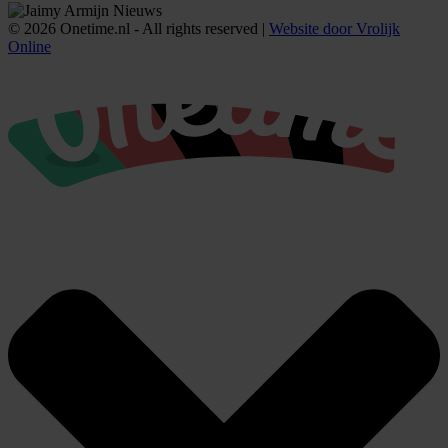
© 2026 Onetime.nl - All rights reserved |
Website door Vrolijk
Online