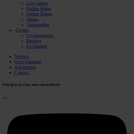
Live casino
Online Poker
Online Bingo
Slingo
Tafelspellen
Crypto
Cryptomunten
Brokers
Exchanges
Nieuws
Over Onetime
Adverteren
Contact
Schrijf je in voor onze nieuwsbrief