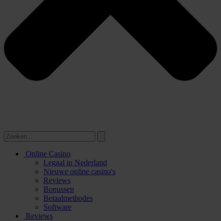
Online Casino
Legaal in Nederland
Nieuwe online casino's
Reviews
Bonussen
Betaalmethodes
Software
Reviews