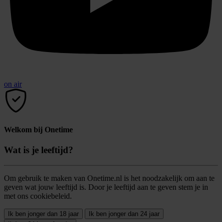
on air
Welkom bij Onetime
Wat is je leeftijd?
Om gebruik te maken van Onetime.nl is het noodzakelijk om aan te
geven wat jouw leeftijd is. Door je leeftijd aan te geven stem je in
met ons cookiebeleid.
Ik ben jonger dan 18 jaar
Ik ben jonger dan 24 jaar