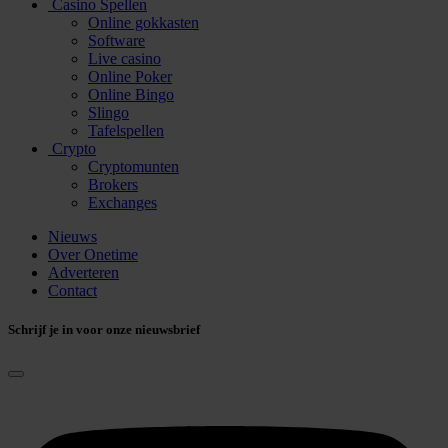
Casino Spellen
Online gokkasten
Software
Live casino
Online Poker
Online Bingo
Slingo
Tafelspellen
Crypto
Cryptomunten
Brokers
Exchanges
Nieuws
Over Onetime
Adverteren
Contact
Schrijf je in voor onze nieuwsbrief