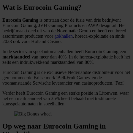
Wat is Eurocoin Gaming?
Eurocoin Gaming
is ontstaan door de fusie van drie bedrijven:
Eurocoin Gaming, JVH Gaming Products en AWP-design.nl. Het
bedrijf maakt deel uit van de Novomatic Group en heeft een breed
assortiment producten voor
gokhallen
, horeca-exploitatie en sinds
2023 ook voor Holland Casino.
In de sector van speelautomatenhallen heeft Eurocoin Gaming een
marktaandeel
van meer dan 40%. In de horeca-exploitatie heeft het
zelfs een indrukwekkend marktaandeel van 80%.
Eurocoin Gaming is de exclusieve Nederlandse distributeur voor het
gerenommeerde Britse merk 'Bell-Fruit Games' en de
vooraanstaande Servische leverancier van casinoproducten, 'Fazi'.
Verder heeft Eurocoin Gaming een sterke positie in Litouwen, waar
het een marktaandeel van 35% heeft behaald met traditionele
kansspelautomaten in speelhallen.
Op weg naar Eurocoin Gaming in