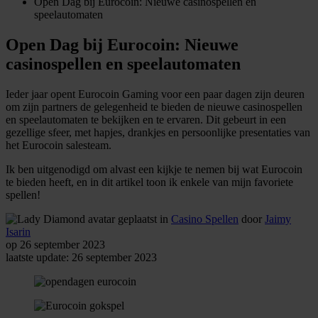
Open Dag bij Eurocoin: Nieuwe casinospellen en
speelautomaten
Open Dag bij Eurocoin: Nieuwe
casinospellen en speelautomaten
Ieder jaar opent Eurocoin Gaming voor een paar dagen zijn deuren
om zijn partners de gelegenheid te bieden de nieuwe casinospellen
en speelautomaten te bekijken en te ervaren. Dit gebeurt in een
gezellige sfeer, met hapjes, drankjes en persoonlijke presentaties van
het Eurocoin salesteam.
Ik ben uitgenodigd om alvast een kijkje te nemen bij wat Eurocoin
te bieden heeft, en in dit artikel toon ik enkele van mijn favoriete
spellen!
geplaatst in
Casino Spellen
door
Jaimy
Isarin
op 26 september 2023
laatste update: 26 september 2023