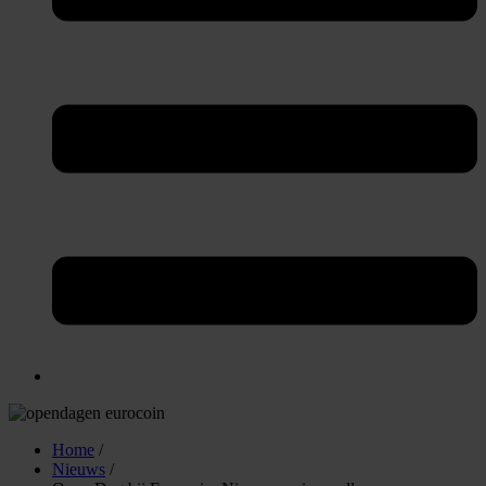
Home
/
Nieuws
/