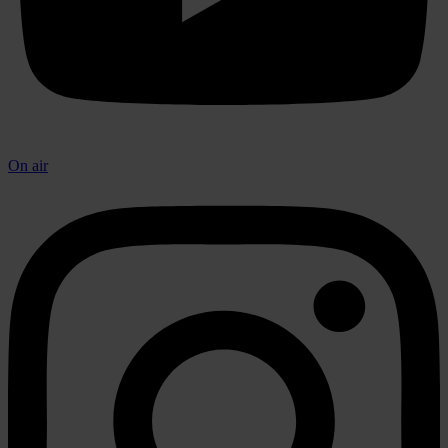
On air