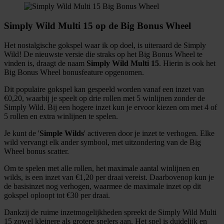
Simply Wild Multi 15 op de Big Bonus Wheel
Het nostalgische gokspel waar ik op doel, is uiteraard de Simply
Wild! De nieuwste versie die straks op het Big Bonus Wheel te
vinden is, draagt de naam
Simply Wild Multi 15
. Hierin is ook het
Big Bonus Wheel bonusfeature opgenomen.
Dit populaire gokspel kan gespeeld worden vanaf een inzet van
€0,20, waarbij je speelt op drie rollen met 5 winlijnen zonder de
Simply Wild. Bij een hogere inzet kun je ervoor kiezen om met 4 of
5 rollen en extra winlijnen te spelen.
Je kunt de '
Simple Wilds
' activeren door je inzet te verhogen. Elke
wild vervangt elk ander symbool, met uitzondering van de Big
Wheel bonus scatter.
Om te spelen met alle rollen, het maximale aantal winlijnen en
wilds, is een inzet van €1,20 per draai vereist. Daarbovenop kun je
de basisinzet nog verhogen, waarmee de maximale inzet op dit
gokspel oploopt tot €30 per draai.
Dankzij de ruime inzetmogelijkheden spreekt de Simply Wild Multi
15 zowel kleinere als grotere spelers aan. Het spel is duidelijk en