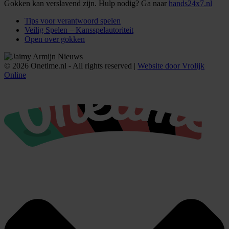
Gokken kan verslavend zijn. Hulp nodig? Ga naar
hands24x7.nl
Tips voor verantwoord spelen
Veilig Spelen – Kansspelautoriteit
Open over gokken
© 2026 Onetime.nl - All rights reserved |
Website door Vrolijk
Online