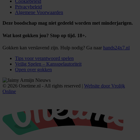
Cookiebeleid
Privacybeleid
Algemene Voorwaarden
Deze boodschap mag niet gedeeld worden met minderjarigen.
Wat kost gokken jou? Stop op tijd. 18+.
Gokken kan verslavend zijn. Hulp nodig? Ga naar
hands24x7.nl
Tips voor verantwoord spelen
Veilig Spelen – Kansspelautoriteit
Open over gokken
© 2026 Onetime.nl - All rights reserved |
Website door Vrolijk
Online