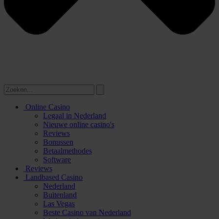
Online Casino
Legaal in Nederland
Nieuwe online casino's
Reviews
Bonussen
Betaalmethodes
Software
Reviews
Landbased Casino
Nederland
Buitenland
Las Vegas
Beste Casino van Nederland