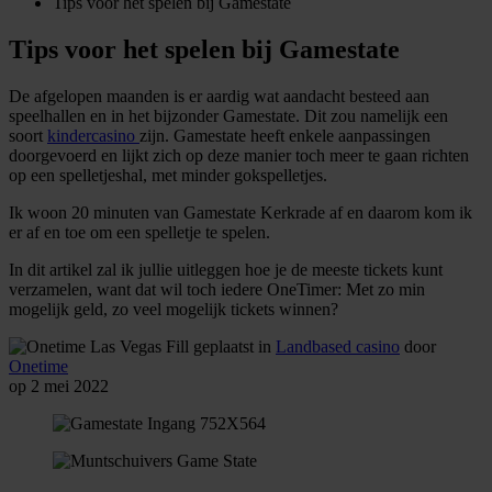
Tips voor het spelen bij Gamestate
Tips voor het spelen bij Gamestate
De afgelopen maanden is er aardig wat aandacht besteed aan
speelhallen en in het bijzonder Gamestate. Dit zou namelijk een
soort
kindercasino
zijn. Gamestate heeft enkele aanpassingen
doorgevoerd en lijkt zich op deze manier toch meer te gaan richten
op een spelletjeshal, met minder gokspelletjes.
Ik woon 20 minuten van Gamestate Kerkrade af en daarom kom ik
er af en toe om een spelletje te spelen.
In dit artikel zal ik jullie uitleggen hoe je de meeste tickets kunt
verzamelen, want dat wil toch iedere OneTimer: Met zo min
mogelijk geld, zo veel mogelijk tickets winnen?
geplaatst in
Landbased casino
door
Onetime
op 2 mei 2022