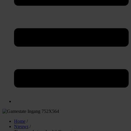
Home
/
Nieuws
/