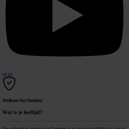
on air
Welkom bij Onetime
Wat is je leeftijd?
Om gebruik te maken van Onetime.nl is het noodzakelijk om aan te