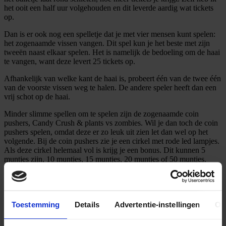
het ooit een half uur volgehouden en dit leverde aardig wat tickets
op.
Dan is er ook nog een spelletje dat je met vier mensen kunt spelen:
het zogenaamde vissen vangen. Dit spel kun je het beste met zijn
tweeën naast elkaar spelen. Het is namelijk de bedoeling om de haai
te vangen, want deze levert 25 tickets op.
Afhankelijk van welke kant de haai is, probeert één van de twee één
van de voorste vissen weg te halen. De andere speler heeft dan een
vrij schot op de haai.
Minder slimme spellen om te spelen zijn de zogenaamde coin
pushers, Candy Crush & plants vs zombies. Wil je dan toch de coin
pushers spelen, omdat deze er zo leuk uit zien let dan wel op het
volgende. Bij de coin pushers zie je een cirkel met rode led lampjes.
Als deze cirkel helemaal vol is krijg je een bonus. Dit kunnen 5
muntjes zijn, 10 muntjes, 15 muntjes, 20 muntjes of 50 muntjes.
Je kunt het beste een coin pusher spelen waarvan de cirkel al bijna
helemaal vol is, dan pik je tenminste nog de bonus mee.
Toestemming
Details
Advertentie-instellingen
Ov
Gamestate Kerkrade