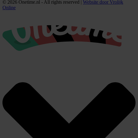
© 2026 Onetime.nl - All rights reserved |
Website door Vrolijk
Online