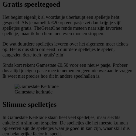
Gratis speeltegoed
Het begint eigenlijk al voordat je überhaupt een spelletje hebt
gespeeld. Als je namelijk €20 op een pasje zet dan krijg je vijf
spelletjes gratis. TheGreatOne rende meteen naar zijn favoriete
spelletje, maar ik heb hem toen even moeten stoppen.
De wat duurdere spelletjes leveren over het algemeen meer tickets
op. Het is dus slim om eerst 5 duurdere spelletjes te spelen,
aangezien deze toch ‘gratis' zijn!
Sinds kort rekent Gamestate €0,50 voor een nieuw pasje. Probeer
dus altijd je eigen pasje mee te nemen en geen nieuwe aan te vragen.
Ik weet niet precies hoe dit in andere speelhallen is.
Gamestate kerkrade
Slimme spelletjes
In Gamestate Kerkrade staan heel veel spelletjes, maar slechts
enkele zijn slim om te spelen. De spelletjes die het meeste kunnen
opleveren zijn de spelletjes waar je goed in kan zijn, waar skill dus
een belangrijke factor in speelt.