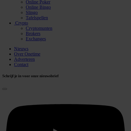
Online Poker
Online Bingo
Slingo
Tafelspellen
Crypto
Cryptomunten
Brokers
Exchanges
Nieuws
Over Onetime
Adverteren
Contact
Schrijf je in voor onze nieuwsbrief