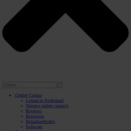
Online Casino
Legaal in Nederland
Nieuwe online casino's
Reviews
Bonussen
Betaalmethodes
Software