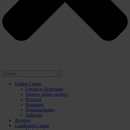
Online Casino
Legaal in Nederland
Nieuwe online casino's
Reviews
Bonussen
Betaalmethodes
Software
Reviews
Landbased Casino