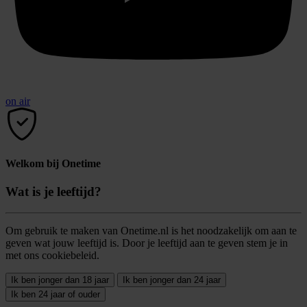
on air
Welkom bij Onetime
Wat is je leeftijd?
Om gebruik te maken van Onetime.nl is het noodzakelijk om aan te
geven wat jouw leeftijd is. Door je leeftijd aan te geven stem je in
met ons cookiebeleid.
Ik ben jonger dan 18 jaar
Ik ben jonger dan 24 jaar
Ik ben 24 jaar of ouder